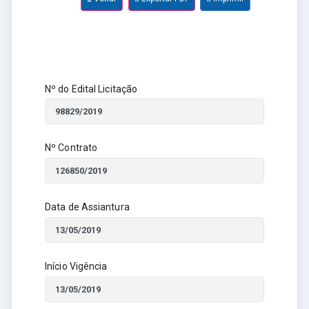
Nº do Edital Licitação
Nº Contrato
Data de Assiantura
Início Vigência