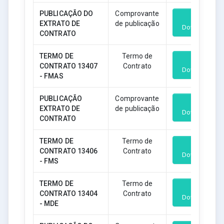
PUBLICAÇÃO DO
Comprovante
EXTRATO DE
de publicação
Download
CONTRATO
TERMO DE
Termo de
CONTRATO 13407
Contrato
Download
- FMAS
PUBLICAÇÃO
Comprovante
EXTRATO DE
de publicação
Download
CONTRATO
TERMO DE
Termo de
CONTRATO 13406
Contrato
Download
- FMS
TERMO DE
Termo de
CONTRATO 13404
Contrato
Download
- MDE