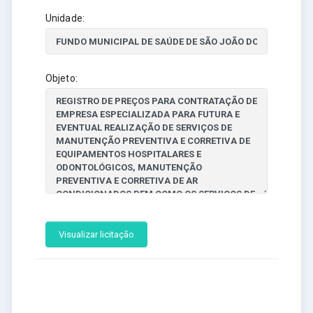
Unidade:
Objeto:
Visualizar licitação