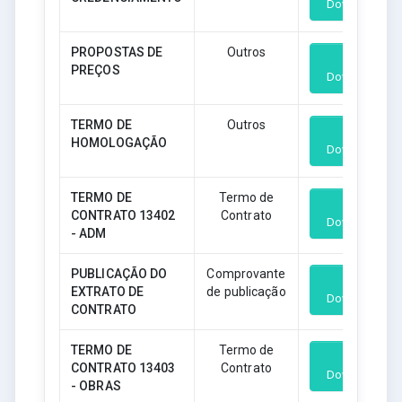
Download
PROPOSTAS DE
Outros
PREÇOS
Download
TERMO DE
Outros
HOMOLOGAÇÃO
Download
TERMO DE
Termo de
CONTRATO 13402
Contrato
Download
- ADM
PUBLICAÇÃO DO
Comprovante
EXTRATO DE
de publicação
Download
CONTRATO
TERMO DE
Termo de
CONTRATO 13403
Contrato
Download
- OBRAS