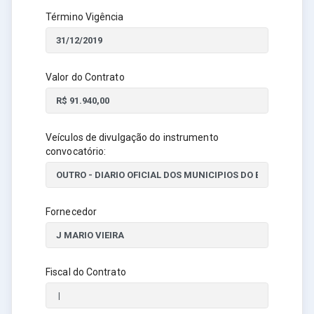
Término Vigência
Valor do Contrato
Veículos de divulgação do instrumento
convocatório:
Fornecedor
Fiscal do Contrato