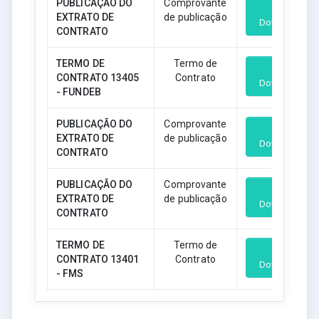
PUBLICAÇÃO DO
Comprovante
EXTRATO DE
de publicação
Download
CONTRATO
TERMO DE
Termo de
CONTRATO 13405
Contrato
Download
- FUNDEB
PUBLICAÇÃO DO
Comprovante
EXTRATO DE
de publicação
Download
CONTRATO
PUBLICAÇÃO DO
Comprovante
EXTRATO DE
de publicação
Download
CONTRATO
TERMO DE
Termo de
CONTRATO 13401
Contrato
Download
- FMS