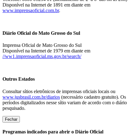
Disponível na Internet de 1891 em diante em
www.imprensaoficial.com.br
.
Diário Oficial do Mato Grosso do Sul
Imprensa Oficial de Mato Grosso do Sul
Disponível na Internet de 1979 em diante em
//ww1.imprensaoficial.ms.gov.br/search/
Outros Estados
Consultar sítios eletrônicos de imprensas oficiais locais ou
www.jusbrasil.com.br/diarios
(necessário cadastro gratuito). Os
períodos digitalizados nesse sítio variam de acordo com o diário
pesquisado.
Fechar
Programas indicados para abrir o Diário Oficial