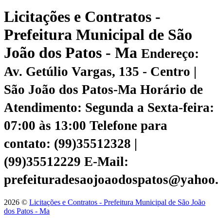
Licitações e Contratos -
Prefeitura Municipal de São
João dos Patos - Ma
Endereço:
Av. Getúlio Vargas, 135 - Centro |
São João dos Patos-Ma
Horário de
Atendimento: Segunda a Sexta-feira:
07:00 às 13:00
Telefone para
contato: (99)35512328 |
(99)35512229
E-Mail:
prefeituradesaojoaodospatos@yahoo
2026 ©
Licitações e Contratos - Prefeitura Municipal de São João
dos Patos - Ma