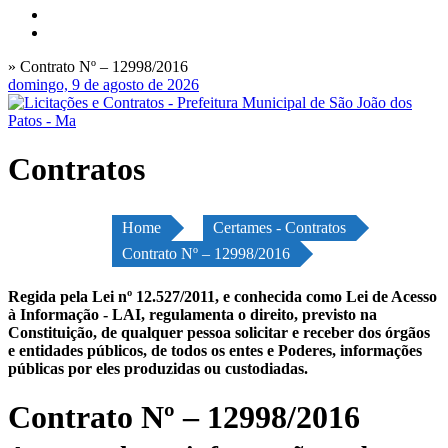
» Contrato Nº – 12998/2016
domingo, 9 de agosto de 2026
Contratos
Home
Certames - Contratos
Contrato Nº – 12998/2016
Regida pela Lei nº 12.527/2011, e conhecida como Lei de Acesso
à Informação - LAI, regulamenta o direito, previsto na
Constituição, de qualquer pessoa solicitar e receber dos órgãos
e entidades públicos, de todos os entes e Poderes, informações
públicas por eles produzidas ou custodiadas.
Contrato Nº – 12998/2016