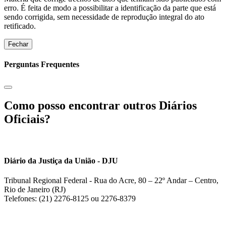
erro. É feita de modo a possibilitar a identificação da parte que está
sendo corrigida, sem necessidade de reprodução integral do ato
retificado.
Fechar
Perguntas Frequentes
Como posso encontrar outros Diários
Oficiais?
Diário da Justiça da União - DJU
Tribunal Regional Federal - Rua do Acre, 80 – 22º Andar – Centro,
Rio de Janeiro (RJ)
Telefones: (21) 2276-8125 ou 2276-8379