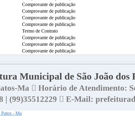
Comprovante de publicação
Comprovante de publicação
Comprovante de publicação
Comprovante de publicação
Termo de Contrato
Comprovante de publicação
Comprovante de publicação
Comprovante de publicação
eitura Municipal de São João dos
 Patos-Ma
Horário de Atendimento: Se
8 | (99)35512229
E-Mail: prefeitura
s Patos - Ma