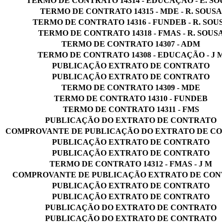
TERMO DE CONTRATO 14314 - EDUCAÇÃO - E. SO
TERMO DE CONTRATO 14315 - MDE - R. SOUSA
TERMO DE CONTRATO 14316 - FUNDEB - R. SOU
TERMO DE CONTRATO 14318 - FMAS - R. SOUS
TERMO DE CONTRATO 14307 - ADM
TERMO DE CONTRATO 14308 - EDUCAÇÃO - J 
PUBLICAÇÃO EXTRATO DE CONTRATO
PUBLICAÇÃO EXTRATO DE CONTRATO
TERMO DE CONTRATO 14309 - MDE
TERMO DE CONTRATO 14310 - FUNDEB
TERMO DE CONTRATO 14311 - FMS
PUBLICAÇÃO DO EXTRATO DE CONTRATO
COMPROVANTE DE PUBLICAÇÃO DO EXTRATO DE C
PUBLICAÇÃO EXTRATO DE CONTRATO
PUBLICAÇÃO EXTRATO DE CONTRATO
TERMO DE CONTRATO 14312 - FMAS - J M
COMPROVANTE DE PUBLICAÇÃO EXTRATO DE CO
PUBLICAÇÃO EXTRATO DE CONTRATO
PUBLICAÇÃO EXTRATO DE CONTRATO
PUBLICAÇÃO DO EXTRATO DE CONTRATO
PUBLICAÇÃO DO EXTRATO DE CONTRATO