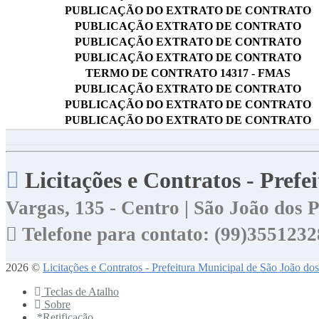
PUBLICAÇÃO DO EXTRATO DE CONTRATO
PUBLICAÇÃO EXTRATO DE CONTRATO
PUBLICAÇÃO EXTRATO DE CONTRATO
PUBLICAÇÃO EXTRATO DE CONTRATO
TERMO DE CONTRATO 14317 - FMAS
PUBLICAÇÃO EXTRATO DE CONTRATO
PUBLICAÇÃO DO EXTRATO DE CONTRATO
PUBLICAÇÃO DO EXTRATO DE CONTRATO
Licitações e Contratos - Pref
Vargas, 135 - Centro | São João dos
Telefone para contato: (99)3551232
2026 ©
Licitações e Contratos - Prefeitura Municipal de São João do
Teclas de Atalho
Sobre
*Retificação