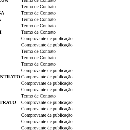
USA
Termo de Contrato
Termo de Contrato
SA
Termo de Contrato
A
Termo de Contrato
Termo de Contrato
M
Termo de Contrato
Comprovante de publicação
Comprovante de publicação
Termo de Contrato
Termo de Contrato
Termo de Contrato
Comprovante de publicação
ONTRATO
Comprovante de publicação
Comprovante de publicação
Comprovante de publicação
Termo de Contrato
NTRATO
Comprovante de publicação
Comprovante de publicação
Comprovante de publicação
Comprovante de publicação
Comprovante de publicação