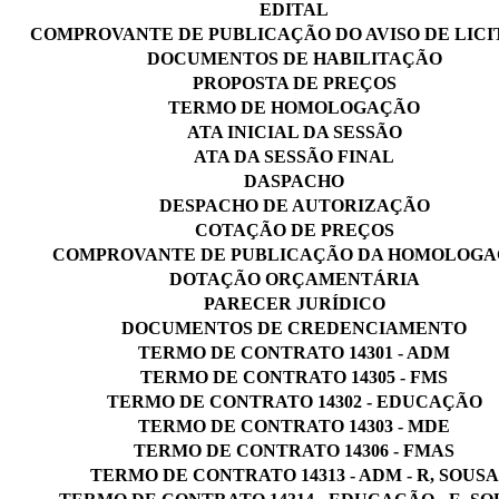
EDITAL
COMPROVANTE DE PUBLICAÇÃO DO AVISO DE LIC
DOCUMENTOS DE HABILITAÇÃO
PROPOSTA DE PREÇOS
TERMO DE HOMOLOGAÇÃO
ATA INICIAL DA SESSÃO
ATA DA SESSÃO FINAL
DASPACHO
DESPACHO DE AUTORIZAÇÃO
COTAÇÃO DE PREÇOS
COMPROVANTE DE PUBLICAÇÃO DA HOMOLOG
DOTAÇÃO ORÇAMENTÁRIA
PARECER JURÍDICO
DOCUMENTOS DE CREDENCIAMENTO
TERMO DE CONTRATO 14301 - ADM
TERMO DE CONTRATO 14305 - FMS
TERMO DE CONTRATO 14302 - EDUCAÇÃO
TERMO DE CONTRATO 14303 - MDE
TERMO DE CONTRATO 14306 - FMAS
TERMO DE CONTRATO 14313 - ADM - R, SOUSA