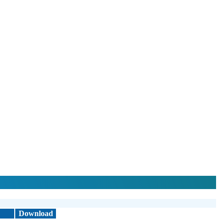
Download