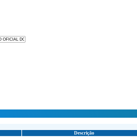
Descrição