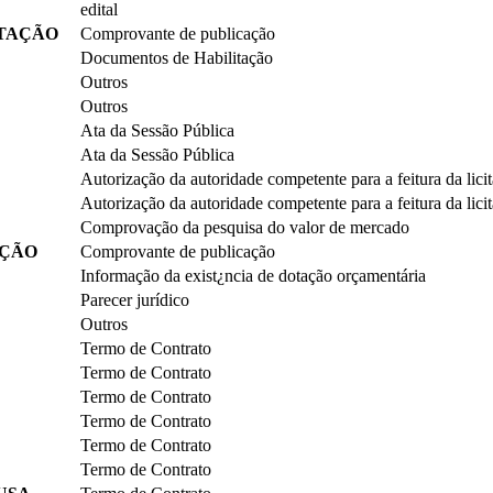
edital
ITAÇÃO
Comprovante de publicação
Documentos de Habilitação
Outros
Outros
Ata da Sessão Pública
Ata da Sessão Pública
Autorização da autoridade competente para a feitura da lici
Autorização da autoridade competente para a feitura da lici
Comprovação da pesquisa do valor de mercado
AÇÃO
Comprovante de publicação
Informação da exist¿ncia de dotação orçamentária
Parecer jurídico
Outros
Termo de Contrato
Termo de Contrato
Termo de Contrato
Termo de Contrato
Termo de Contrato
Termo de Contrato