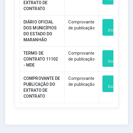
EXTRATO DE
CONTRATO
DIÁRIO OFICIAL
Comprovante
DOS MUNICÍPIOS
de publicação
Download
DO ESTADO DO
MARANHÃO
TERMO DE
Comprovante
CONTRATO 11102
de publicação
Download
- MDE
COMPROVANTE DE
Comprovante
PUBLICAÇÃO DO
de publicação
Download
EXTRATO DE
CONTRATO