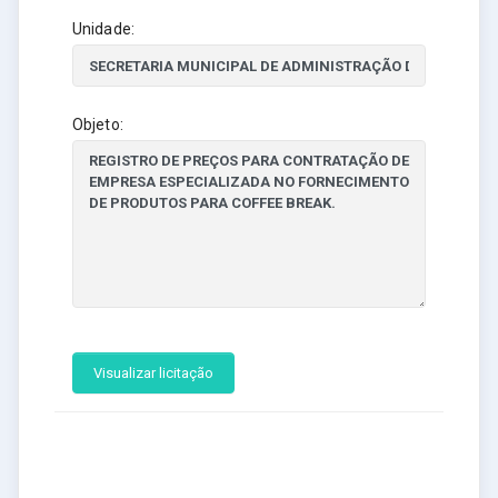
Unidade:
Objeto:
Visualizar licitação