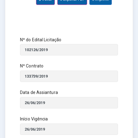
Nº do Edital Licitação
Nº Contrato
Data de Assiantura
Início Vigência