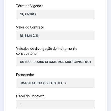
Término Vigência
Valor do Contrato
Veículos de divulgação do instrumento
convocatório:
Fornecedor
Fiscal do Contrato