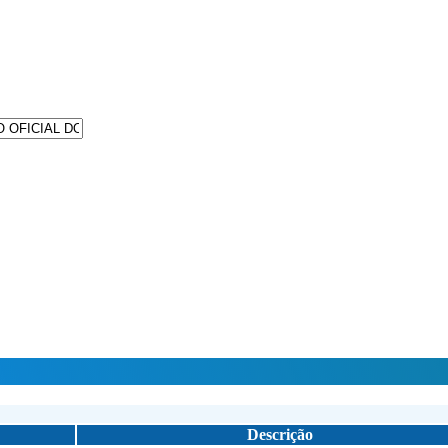
Descrição