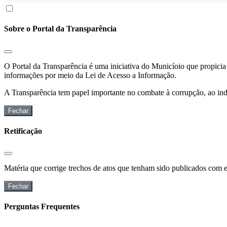
Sobre o Portal da Transparência
O Portal da Transparência é uma iniciativa do Municíoio que propicia 
informações por meio da Lei de Acesso a Informação.
A Transparência tem papel importante no combate à corrupção, ao indu
Fechar
Retificação
Matéria que corrige trechos de atos que tenham sido publicados com err
Fechar
Perguntas Frequentes