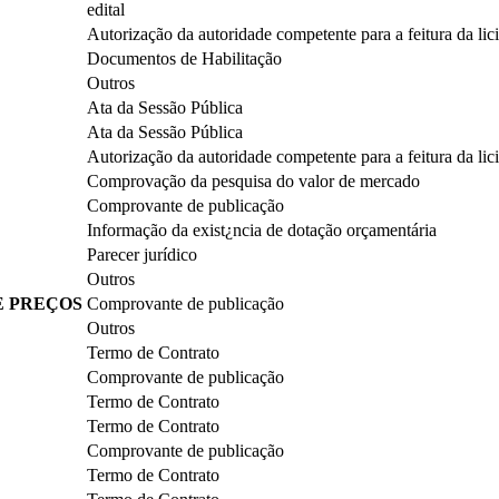
edital
Autorização da autoridade competente para a feitura da lic
Documentos de Habilitação
Outros
Ata da Sessão Pública
Ata da Sessão Pública
Autorização da autoridade competente para a feitura da lic
Comprovação da pesquisa do valor de mercado
Comprovante de publicação
Informação da exist¿ncia de dotação orçamentária
Parecer jurídico
Outros
E PREÇOS
Comprovante de publicação
Outros
Termo de Contrato
Comprovante de publicação
Termo de Contrato
Termo de Contrato
Comprovante de publicação
Termo de Contrato