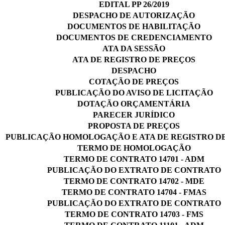
EDITAL PP 26/2019
DESPACHO DE AUTORIZAÇÃO
DOCUMENTOS DE HABILITAÇÃO
DOCUMENTOS DE CREDENCIAMENTO
ATA DA SESSÃO
ATA DE REGISTRO DE PREÇOS
DESPACHO
COTAÇÃO DE PREÇOS
PUBLICAÇÃO DO AVISO DE LICITAÇÃO
DOTAÇÃO ORÇAMENTÁRIA
PARECER JURÍDICO
PROPOSTA DE PREÇOS
PUBLICAÇÃO HOMOLOGAÇÃO E ATA DE REGISTRO D
TERMO DE HOMOLOGAÇÃO
TERMO DE CONTRATO 14701 - ADM
PUBLICAÇÃO DO EXTRATO DE CONTRATO
TERMO DE CONTRATO 14702 - MDE
TERMO DE CONTRATO 14704 - FMAS
PUBLICAÇÃO DO EXTRATO DE CONTRATO
TERMO DE CONTRATO 14703 - FMS