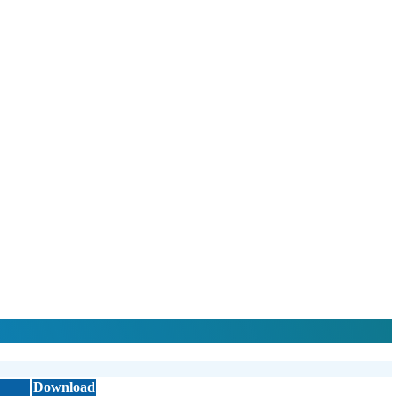
Download