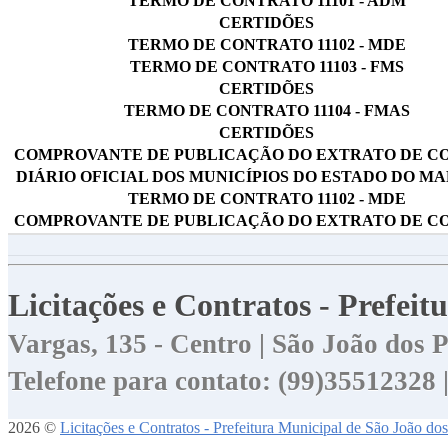
TERMO DE CONTRATO 11101 - ADM
CERTIDÕES
TERMO DE CONTRATO 11102 - MDE
TERMO DE CONTRATO 11103 - FMS
CERTIDÕES
TERMO DE CONTRATO 11104 - FMAS
CERTIDÕES
COMPROVANTE DE PUBLICAÇÃO DO EXTRATO DE C
DIÁRIO OFICIAL DOS MUNICÍPIOS DO ESTADO DO 
TERMO DE CONTRATO 11102 - MDE
COMPROVANTE DE PUBLICAÇÃO DO EXTRATO DE C
Licitações e Contratos - Prefei
Vargas, 135 - Centro | São João dos
Telefone para contato: (99)35512328
2026 ©
Licitações e Contratos - Prefeitura Municipal de São João do