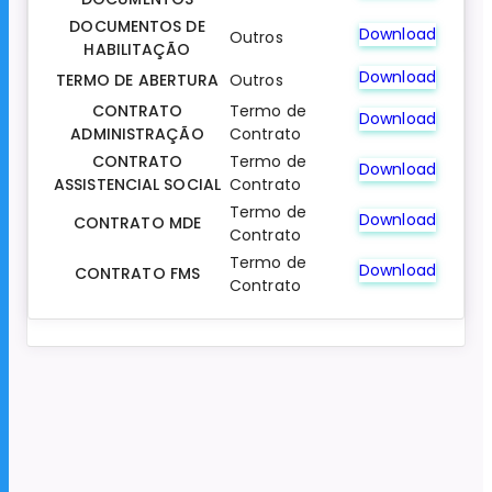
DOCUMENTOS DE
Download
Outros
HABILITAÇÃO
Download
TERMO DE ABERTURA
Outros
CONTRATO
Termo de
Download
ADMINISTRAÇÃO
Contrato
CONTRATO
Termo de
Download
ASSISTENCIAL SOCIAL
Contrato
Termo de
Download
CONTRATO MDE
Contrato
Termo de
Download
CONTRATO FMS
Contrato