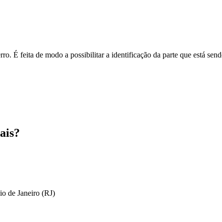
o. É feita de modo a possibilitar a identificação da parte que está send
ais?
io de Janeiro (RJ)