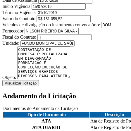
Data de Assiantura
Início Vigência
Término Vigência
Valor do Contrato
Veículos de divulgação do instrumento convocatório:
Fornecedor
Fiscal do Contrato
Unidade:
Objeto:
Visualizar licitação
Andamento da Licitação
Documentos do Andamento da Licitação
Tipo de Documento
Descrição
ATA
Ata de Registro de Pr
ATA DIARIO
Ata de Registro de Pr