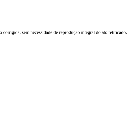
o corrigida, sem necessidade de reprodução integral do ato retificado.