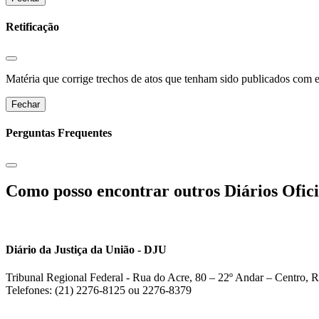
Retificação
Matéria que corrige trechos de atos que tenham sido publicados com err
Fechar
Perguntas Frequentes
Como posso encontrar outros Diários Ofici
Diário da Justiça da União - DJU
Tribunal Regional Federal - Rua do Acre, 80 – 22º Andar – Centro, R
Telefones: (21) 2276-8125 ou 2276-8379