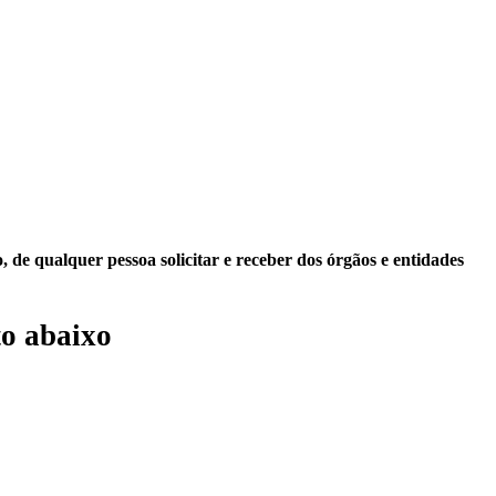
 de qualquer pessoa solicitar e receber dos órgãos e entidades
o abaixo