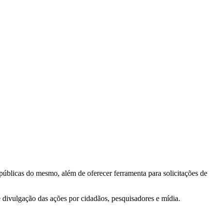
 públicas do mesmo, além de oferecer ferramenta para solicitações de
e divulgação das ações por cidadãos, pesquisadores e mídia.