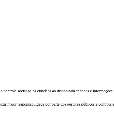
o controle social pelos cidadãos ao disponibilizar dados e informações
zir maior responsabilidade por parte dos gestores públicos e controle 