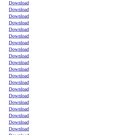
Download
Download
Download
Download
Download
Download
Download
Download
Download
Download
Download
Download
Download
Download
Download
Download
Download
Download
Download
Download