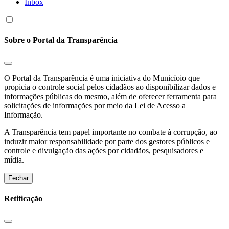
Inbox
Sobre o Portal da Transparência
O Portal da Transparência é uma iniciativa do Municíoio que
propicia o controle social pelos cidadãos ao disponibilizar dados e
informações públicas do mesmo, além de oferecer ferramenta para
solicitações de informações por meio da Lei de Acesso a
Informação.
A Transparência tem papel importante no combate à corrupção, ao
induzir maior responsabilidade por parte dos gestores públicos e
controle e divulgação das ações por cidadãos, pesquisadores e
mídia.
Fechar
Retificação