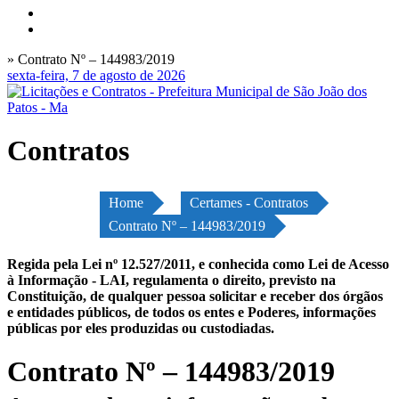
» Contrato Nº – 144983/2019
sexta-feira, 7 de agosto de 2026
Contratos
Home
Certames - Contratos
Contrato Nº – 144983/2019
Regida pela Lei nº 12.527/2011, e conhecida como Lei de Acesso
à Informação - LAI, regulamenta o direito, previsto na
Constituição, de qualquer pessoa solicitar e receber dos órgãos
e entidades públicos, de todos os entes e Poderes, informações
públicas por eles produzidas ou custodiadas.
Contrato Nº – 144983/2019