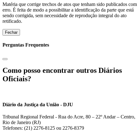
Matéria que corrige trechos de atos que tenham sido publicados com
erro. É feita de modo a possibilitar a identificação da parte que está
sendo corrigida, sem necessidade de reprodução integral do ato
retificado.
Fechar
Perguntas Frequentes
Como posso encontrar outros Diários
Oficiais?
Diário da Justiça da União - DJU
Tribunal Regional Federal - Rua do Acre, 80 – 22º Andar – Centro,
Rio de Janeiro (RJ)
Telefones: (21) 2276-8125 ou 2276-8379