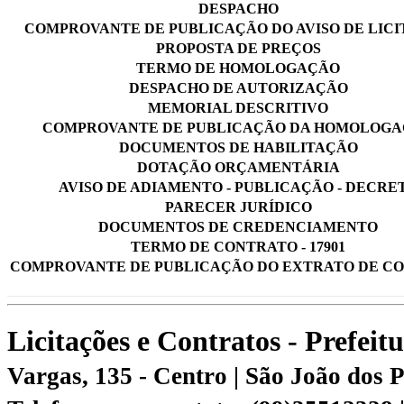
DESPACHO
COMPROVANTE DE PUBLICAÇÃO DO AVISO DE LIC
PROPOSTA DE PREÇOS
TERMO DE HOMOLOGAÇÃO
DESPACHO DE AUTORIZAÇÃO
MEMORIAL DESCRITIVO
COMPROVANTE DE PUBLICAÇÃO DA HOMOLOG
DOCUMENTOS DE HABILITAÇÃO
DOTAÇÃO ORÇAMENTÁRIA
AVISO DE ADIAMENTO - PUBLICAÇÃO - DECRE
PARECER JURÍDICO
DOCUMENTOS DE CREDENCIAMENTO
TERMO DE CONTRATO - 17901
COMPROVANTE DE PUBLICAÇÃO DO EXTRATO DE C
Licitações e Contratos - Prefei
Vargas, 135 - Centro | São João dos