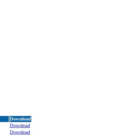
Download
Download
Download