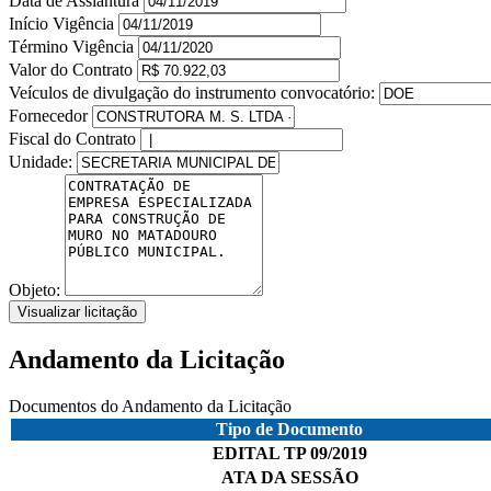
Data de Assiantura
Início Vigência
Término Vigência
Valor do Contrato
Veículos de divulgação do instrumento convocatório:
Fornecedor
Fiscal do Contrato
Unidade:
Objeto:
Visualizar licitação
Andamento da Licitação
Documentos do Andamento da Licitação
Tipo de Documento
EDITAL TP 09/2019
ATA DA SESSÃO