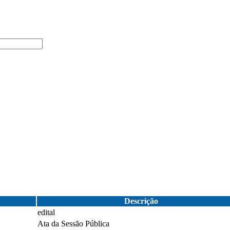
Descrição
edital
Ata da Sessão Pública