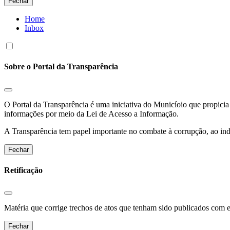
Fechar
Home
Inbox
Sobre o Portal da Transparência
O Portal da Transparência é uma iniciativa do Municíoio que propicia 
informações por meio da Lei de Acesso a Informação.
A Transparência tem papel importante no combate à corrupção, ao indu
Fechar
Retificação
Matéria que corrige trechos de atos que tenham sido publicados com err
Fechar