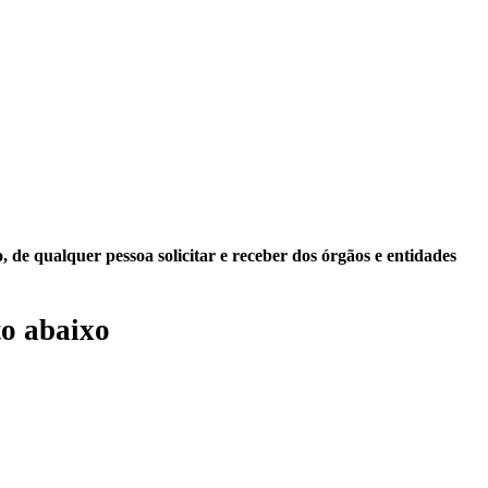
 de qualquer pessoa solicitar e receber dos órgãos e entidades
o abaixo