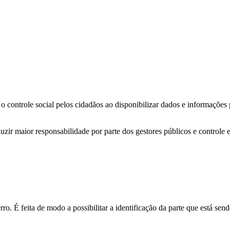
o controle social pelos cidadãos ao disponibilizar dados e informações
zir maior responsabilidade por parte dos gestores públicos e controle 
o. É feita de modo a possibilitar a identificação da parte que está send