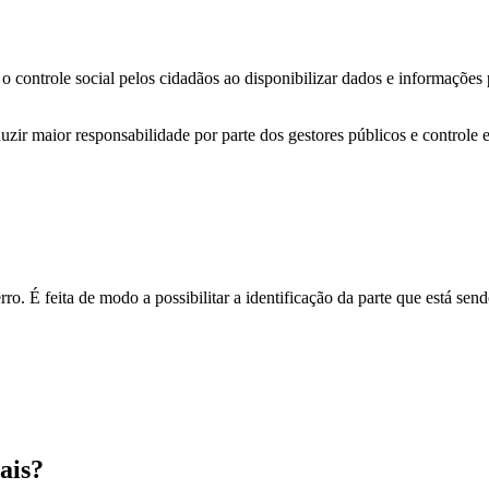
o controle social pelos cidadãos ao disponibilizar dados e informações
zir maior responsabilidade por parte dos gestores públicos e controle 
o. É feita de modo a possibilitar a identificação da parte que está send
ais?