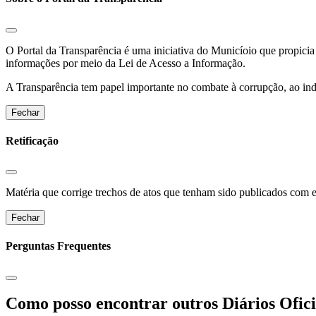
O Portal da Transparência é uma iniciativa do Municíoio que propicia 
informações por meio da Lei de Acesso a Informação.
A Transparência tem papel importante no combate à corrupção, ao indu
Fechar
Retificação
Matéria que corrige trechos de atos que tenham sido publicados com err
Fechar
Perguntas Frequentes
Como posso encontrar outros Diários Ofici