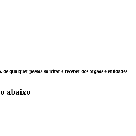
 de qualquer pessoa solicitar e receber dos órgãos e entidades
o abaixo