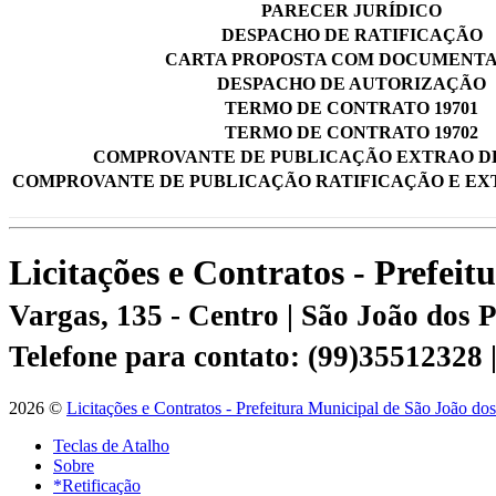
PARECER JURÍDICO
DESPACHO DE RATIFICAÇÃO
CARTA PROPOSTA COM DOCUMENT
DESPACHO DE AUTORIZAÇÃO
TERMO DE CONTRATO 19701
TERMO DE CONTRATO 19702
COMPROVANTE DE PUBLICAÇÃO EXTRAO D
COMPROVANTE DE PUBLICAÇÃO RATIFICAÇÃO E EX
Licitações e Contratos - Prefei
Vargas, 135 - Centro | São João dos
Telefone para contato: (99)35512328
2026 ©
Licitações e Contratos - Prefeitura Municipal de São João do
Teclas de Atalho
Sobre
*Retificação