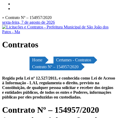
» Contrato Nº – 154957/2020
sexta-feira, 7 de agosto de 2026
Contratos
Home
Certames - Contratos
Contrato Nº – 154957/2020
Regida pela Lei nº 12.527/2011, e conhecida como Lei de Acesso
à Informação - LAI, regulamenta o direito, previsto na
Constituição, de qualquer pessoa solicitar e receber dos órgãos
e entidades públicos, de todos os entes e Poderes, informações
públicas por eles produzidas ou custodiadas.
Contrato Nº – 154957/2020