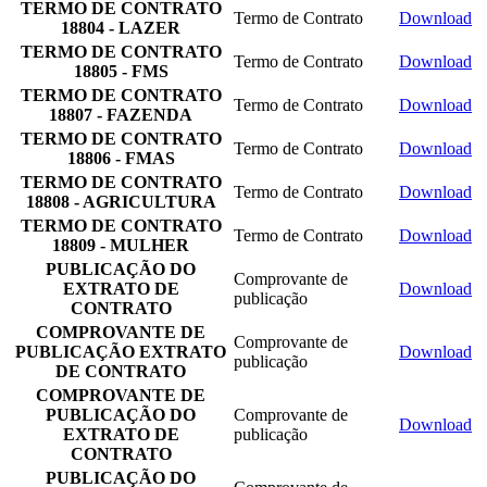
TERMO DE CONTRATO
Termo de Contrato
Download
18804 - LAZER
TERMO DE CONTRATO
Termo de Contrato
Download
18805 - FMS
TERMO DE CONTRATO
Termo de Contrato
Download
18807 - FAZENDA
TERMO DE CONTRATO
Termo de Contrato
Download
18806 - FMAS
TERMO DE CONTRATO
Termo de Contrato
Download
18808 - AGRICULTURA
TERMO DE CONTRATO
Termo de Contrato
Download
18809 - MULHER
PUBLICAÇÃO DO
Comprovante de
EXTRATO DE
Download
publicação
CONTRATO
COMPROVANTE DE
Comprovante de
PUBLICAÇÃO EXTRATO
Download
publicação
DE CONTRATO
COMPROVANTE DE
PUBLICAÇÃO DO
Comprovante de
Download
EXTRATO DE
publicação
CONTRATO
PUBLICAÇÃO DO