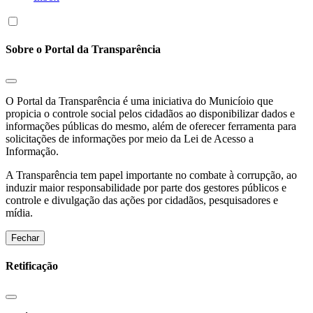
Sobre o Portal da Transparência
O Portal da Transparência é uma iniciativa do Municíoio que
propicia o controle social pelos cidadãos ao disponibilizar dados e
informações públicas do mesmo, além de oferecer ferramenta para
solicitações de informações por meio da Lei de Acesso a
Informação.
A Transparência tem papel importante no combate à corrupção, ao
induzir maior responsabilidade por parte dos gestores públicos e
controle e divulgação das ações por cidadãos, pesquisadores e
mídia.
Fechar
Retificação