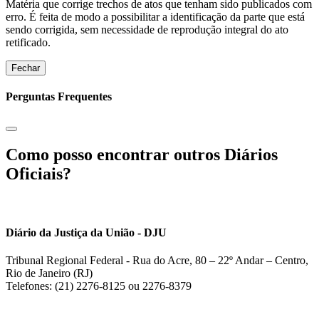
Matéria que corrige trechos de atos que tenham sido publicados com
erro. É feita de modo a possibilitar a identificação da parte que está
sendo corrigida, sem necessidade de reprodução integral do ato
retificado.
Fechar
Perguntas Frequentes
Como posso encontrar outros Diários
Oficiais?
Diário da Justiça da União - DJU
Tribunal Regional Federal - Rua do Acre, 80 – 22º Andar – Centro,
Rio de Janeiro (RJ)
Telefones: (21) 2276-8125 ou 2276-8379