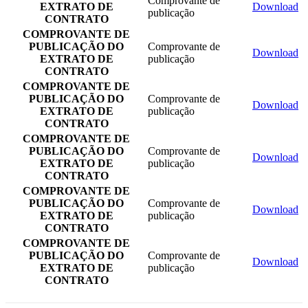
Comprovante de
EXTRATO DE
Download
publicação
CONTRATO
COMPROVANTE DE
PUBLICAÇÃO DO
Comprovante de
Download
EXTRATO DE
publicação
CONTRATO
COMPROVANTE DE
PUBLICAÇÃO DO
Comprovante de
Download
EXTRATO DE
publicação
CONTRATO
COMPROVANTE DE
PUBLICAÇÃO DO
Comprovante de
Download
EXTRATO DE
publicação
CONTRATO
COMPROVANTE DE
PUBLICAÇÃO DO
Comprovante de
Download
EXTRATO DE
publicação
CONTRATO
COMPROVANTE DE
PUBLICAÇÃO DO
Comprovante de
Download
EXTRATO DE
publicação
CONTRATO