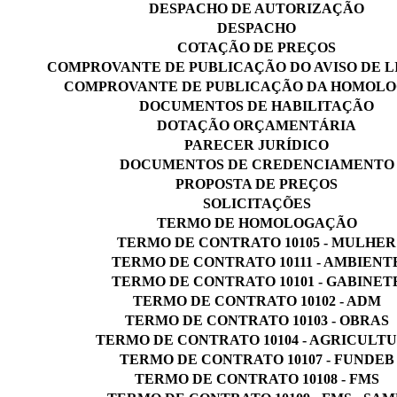
DESPACHO DE AUTORIZAÇÃO
DESPACHO
COTAÇÃO DE PREÇOS
COMPROVANTE DE PUBLICAÇÃO DO AVISO DE L
COMPROVANTE DE PUBLICAÇÃO DA HOMOL
DOCUMENTOS DE HABILITAÇÃO
DOTAÇÃO ORÇAMENTÁRIA
PARECER JURÍDICO
DOCUMENTOS DE CREDENCIAMENTO
PROPOSTA DE PREÇOS
SOLICITAÇÕES
TERMO DE HOMOLOGAÇÃO
TERMO DE CONTRATO 10105 - MULHER
TERMO DE CONTRATO 10111 - AMBIENT
TERMO DE CONTRATO 10101 - GABINET
TERMO DE CONTRATO 10102 - ADM
TERMO DE CONTRATO 10103 - OBRAS
TERMO DE CONTRATO 10104 - AGRICULT
TERMO DE CONTRATO 10107 - FUNDEB
TERMO DE CONTRATO 10108 - FMS