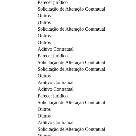
Parecer jurídico
Solicitação de Alteração Contratual
Outros
Outros
Solicitação de Alteração Contratual
Outros
Outros
Aditivo Contratual
Parecer jurídico
Solicitação de Alteração Contratual
Solicitação de Alteração Contratual
Outros
Aditivo Contratual
Aditivo Contratual
Parecer jurídico
Solicitação de Alteração Contratual
Outros
Outros
Aditivo Contratual
Solicitação de Alteração Contratual
Outros