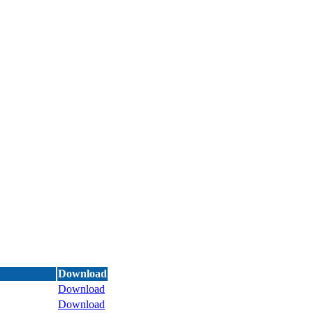
Download
Download
Download