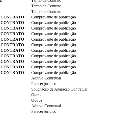
MÚ
Termo de Contrato
Termo de Contrato
Termo de Contrato
 CONTRATO
Comprovante de publicação
 CONTRATO
Comprovante de publicação
 CONTRATO
Comprovante de publicação
 CONTRATO
Comprovante de publicação
 CONTRATO
Comprovante de publicação
 CONTRATO
Comprovante de publicação
 CONTRATO
Comprovante de publicação
 CONTRATO
Comprovante de publicação
 CONTRATO
Comprovante de publicação
 CONTRATO
Comprovante de publicação
 CONTRATO
Comprovante de publicação
Aditivo Contratual
Parecer jurídico
Solicitação de Alteração Contratual
Outros
Outros
Aditivo Contratual
Parecer jurídico