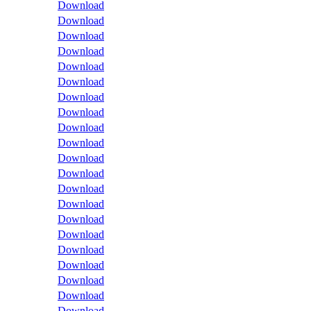
Download
Download
Download
Download
Download
Download
Download
Download
Download
Download
Download
Download
Download
Download
Download
Download
Download
Download
Download
Download
Download