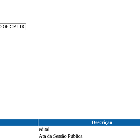
Descrição
edital
Ata da Sessão Pública