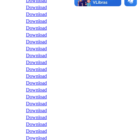
Download
Download
Download
Download
Download
Download
Download
Download
Download
Download
Download
Download
Download
Download
Download
Download
Download
Download
Download
Download
Download