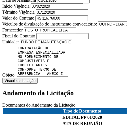
Data de Assiantura
Início Vigência
Término Vigência
Valor do Contrato
Veículos de divulgação do instrumento convocatório:
Fornecedor
Fiscal do Contrato
Unidade:
Objeto:
Visualizar licitação
Andamento da Licitação
Documentos do Andamento da Licitação
Tipo de Documento
EDITAL PP 01/2020
ATA DE REUNIÃO