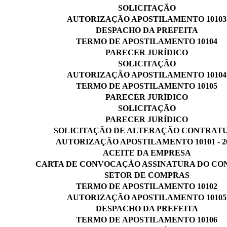
SOLICITAÇÃO
AUTORIZAÇÃO APOSTILAMENTO 10103
DESPACHO DA PREFEITA
TERMO DE APOSTILAMENTO 10104
PARECER JURÍDICO
SOLICITAÇÃO
AUTORIZAÇÃO APOSTILAMENTO 10104
TERMO DE APOSTILAMENTO 10105
PARECER JURÍDICO
SOLICITAÇÃO
PARECER JURÍDICO
SOLICITAÇÃO DE ALTERAÇÃO CONTRAT
AUTORIZAÇÃO APOSTILAMENTO 10101 - 2
ACEITE DA EMPRESA
CARTA DE CONVOCAÇÃO ASSINATURA DO CO
SETOR DE COMPRAS
TERMO DE APOSTILAMENTO 10102
AUTORIZAÇÃO APOSTILAMENTO 10105
DESPACHO DA PREFEITA
TERMO DE APOSTILAMENTO 10106