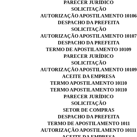
PARECER JURÍDICO
SOLICITAÇÃO
AUTORIZAÇÃO APOSTILAMENTO 10106
DESPACHO DA PREFEITA
SOLICITAÇÃO
AUTORIZAÇÃO APOSTILAMENTO 10107
DESPACHO DA PREFEITA
TERMO DE APOSTILAMENTO 10109
PARECER JURÍDICO
SOLICITAÇÃO
AUTORIZAÇÃO APOSTILAMENTO 10109
ACEITE DA EMPRESA
TERMO APOSTILAMENTO 10110
TERMO APOSTILAMENTO 10110
PARECER JURÍDICO
SOLICITAÇÃO
SETOR DE COMPRAS
DESPACHO DA PREFEITA
TERMO DE APOSTILAMENTO 1011
AUTORIZAÇÃO APOSTILAMENTO 10111
ACEITE DA EMPRESA