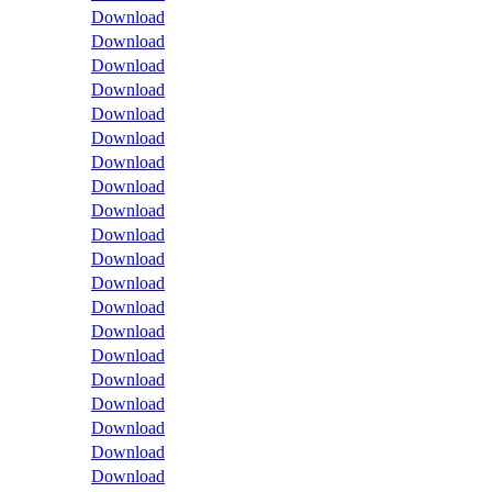
Download
Download
Download
Download
Download
Download
Download
Download
Download
Download
Download
Download
Download
Download
Download
Download
Download
Download
Download
Download