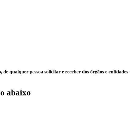
 de qualquer pessoa solicitar e receber dos órgãos e entidades
o abaixo