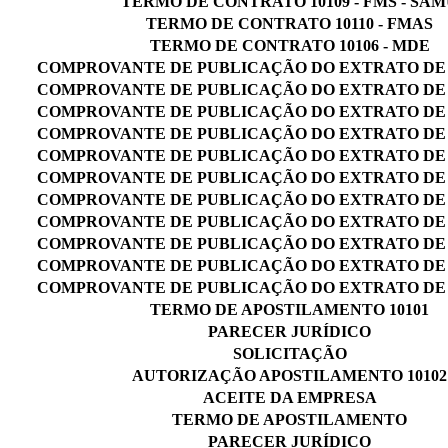
TERMO DE CONTRATO 10109 - FMS - SA
TERMO DE CONTRATO 10110 - FMAS
TERMO DE CONTRATO 10106 - MDE
COMPROVANTE DE PUBLICAÇÃO DO EXTRATO DE
COMPROVANTE DE PUBLICAÇÃO DO EXTRATO DE
COMPROVANTE DE PUBLICAÇÃO DO EXTRATO DE
COMPROVANTE DE PUBLICAÇÃO DO EXTRATO DE
COMPROVANTE DE PUBLICAÇÃO DO EXTRATO DE
COMPROVANTE DE PUBLICAÇÃO DO EXTRATO DE
COMPROVANTE DE PUBLICAÇÃO DO EXTRATO DE
COMPROVANTE DE PUBLICAÇÃO DO EXTRATO DE
COMPROVANTE DE PUBLICAÇÃO DO EXTRATO DE
COMPROVANTE DE PUBLICAÇÃO DO EXTRATO DE
COMPROVANTE DE PUBLICAÇÃO DO EXTRATO DE
TERMO DE APOSTILAMENTO 10101
PARECER JURÍDICO
SOLICITAÇÃO
AUTORIZAÇÃO APOSTILAMENTO 10102
ACEITE DA EMPRESA
TERMO DE APOSTILAMENTO
PARECER JURÍDICO