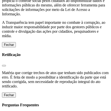
propicia o controle social pelos cidadãos ao disponibilizar dados e
informações públicas do mesmo, além de oferecer ferramenta para
solicitações de informações por meio da Lei de Acesso a
Informação.
A Transparência tem papel importante no combate à corrupção, ao
induzir maior responsabilidade por parte dos gestores públicos e
controle e divulgação das ações por cidadãos, pesquisadores e
mídia.
Fechar
Retificação
Matéria que corrige trechos de atos que tenham sido publicados com
erro. É feita de modo a possibilitar a identificação da parte que está
sendo corrigida, sem necessidade de reprodução integral do ato
retificado.
Fechar
Perguntas Frequentes