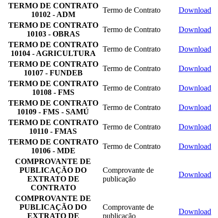
TERMO DE CONTRATO
Termo de Contrato
Download
10102 - ADM
TERMO DE CONTRATO
Termo de Contrato
Download
10103 - OBRAS
TERMO DE CONTRATO
Termo de Contrato
Download
10104 - AGRICULTURA
TERMO DE CONTRATO
Termo de Contrato
Download
10107 - FUNDEB
TERMO DE CONTRATO
Termo de Contrato
Download
10108 - FMS
TERMO DE CONTRATO
Termo de Contrato
Download
10109 - FMS - SAMÚ
TERMO DE CONTRATO
Termo de Contrato
Download
10110 - FMAS
TERMO DE CONTRATO
Termo de Contrato
Download
10106 - MDE
COMPROVANTE DE
PUBLICAÇÃO DO
Comprovante de
Download
EXTRATO DE
publicação
CONTRATO
COMPROVANTE DE
PUBLICAÇÃO DO
Comprovante de
Download
EXTRATO DE
publicação