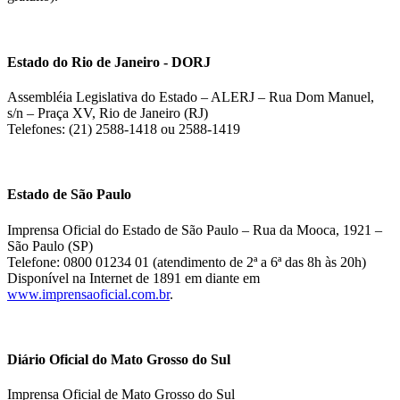
Estado do Rio de Janeiro - DORJ
Assembléia Legislativa do Estado – ALERJ – Rua Dom Manuel,
s/n – Praça XV, Rio de Janeiro (RJ)
Telefones: (21) 2588-1418 ou 2588-1419
Estado de São Paulo
Imprensa Oficial do Estado de São Paulo – Rua da Mooca, 1921 –
São Paulo (SP)
Telefone: 0800 01234 01 (atendimento de 2ª a 6ª das 8h às 20h)
Disponível na Internet de 1891 em diante em
www.imprensaoficial.com.br
.
Diário Oficial do Mato Grosso do Sul
Imprensa Oficial de Mato Grosso do Sul