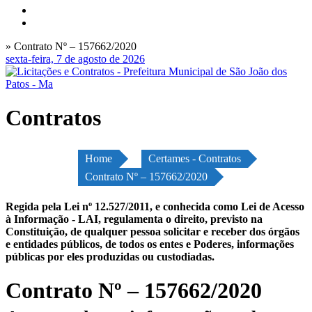
» Contrato Nº – 157662/2020
sexta-feira, 7 de agosto de 2026
Contratos
Home
Certames - Contratos
Contrato Nº – 157662/2020
Regida pela Lei nº 12.527/2011, e conhecida como Lei de Acesso
à Informação - LAI, regulamenta o direito, previsto na
Constituição, de qualquer pessoa solicitar e receber dos órgãos
e entidades públicos, de todos os entes e Poderes, informações
públicas por eles produzidas ou custodiadas.
Contrato Nº – 157662/2020