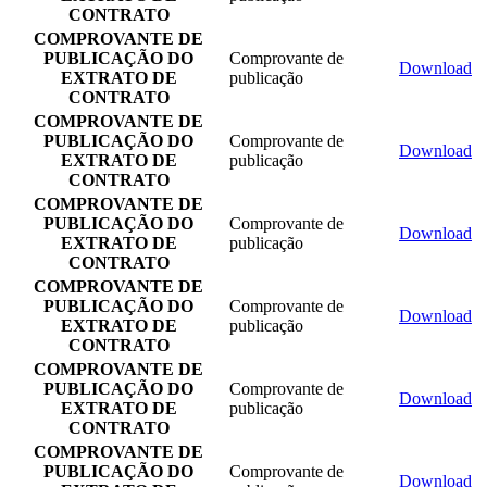
CONTRATO
COMPROVANTE DE
PUBLICAÇÃO DO
Comprovante de
Download
EXTRATO DE
publicação
CONTRATO
COMPROVANTE DE
PUBLICAÇÃO DO
Comprovante de
Download
EXTRATO DE
publicação
CONTRATO
COMPROVANTE DE
PUBLICAÇÃO DO
Comprovante de
Download
EXTRATO DE
publicação
CONTRATO
COMPROVANTE DE
PUBLICAÇÃO DO
Comprovante de
Download
EXTRATO DE
publicação
CONTRATO
COMPROVANTE DE
PUBLICAÇÃO DO
Comprovante de
Download
EXTRATO DE
publicação
CONTRATO
COMPROVANTE DE
PUBLICAÇÃO DO
Comprovante de
Download