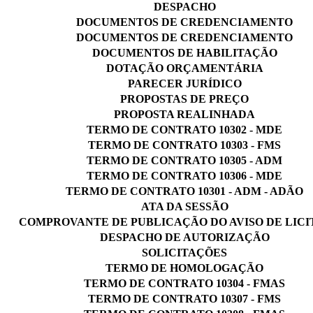
DESPACHO
DOCUMENTOS DE CREDENCIAMENTO
DOCUMENTOS DE CREDENCIAMENTO
DOCUMENTOS DE HABILITAÇÃO
DOTAÇÃO ORÇAMENTÁRIA
PARECER JURÍDICO
PROPOSTAS DE PREÇO
PROPOSTA REALINHADA
TERMO DE CONTRATO 10302 - MDE
TERMO DE CONTRATO 10303 - FMS
TERMO DE CONTRATO 10305 - ADM
TERMO DE CONTRATO 10306 - MDE
TERMO DE CONTRATO 10301 - ADM - ADÃO
ATA DA SESSÃO
COMPROVANTE DE PUBLICAÇÃO DO AVISO DE LIC
DESPACHO DE AUTORIZAÇÃO
SOLICITAÇÕES
TERMO DE HOMOLOGAÇÃO
TERMO DE CONTRATO 10304 - FMAS
TERMO DE CONTRATO 10307 - FMS