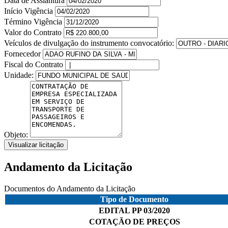
Data de Assiantura
Início Vigência
Término Vigência
Valor do Contrato
Veículos de divulgação do instrumento convocatório:
Fornecedor
Fiscal do Contrato
Unidade:
Objeto:
Visualizar licitação
Andamento da Licitação
Documentos do Andamento da Licitação
Tipo de Documento
EDITAL PP 03/2020
COTAÇÃO DE PREÇOS