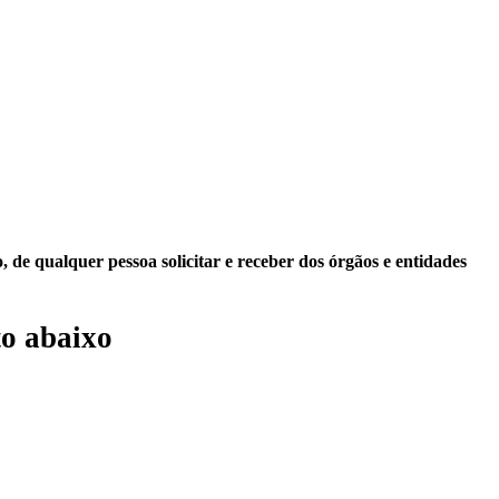
 de qualquer pessoa solicitar e receber dos órgãos e entidades
o abaixo