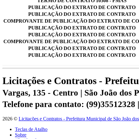
TERMO DE CONTRATO 10308 - FMAS
PUBLICAÇÃO DO EXTRATO DE CONTRATO
PUBLICAÇÃO DO EXTRATO DE CONTRATO
COMPROVANTE DE PUBLICAÇÃO DO EXTRATO DE C
PUBLICAÇÃO DO EXTRATO DE CONTRATO
PUBLICAÇÃO DO EXTRATO DE CONTRATO
COMPROVANTE DE PUBLICAÇÃO DO EXTRATO DE C
PUBLICAÇÃO DO EXTRATO DE CONTRATO
PUBLICAÇÃO DO EXTRATO DE CONTRATO
Licitações e Contratos - Prefei
Vargas, 135 - Centro | São João dos
Telefone para contato: (99)35512328
2026 ©
Licitações e Contratos - Prefeitura Municipal de São João do
Teclas de Atalho
Sobre