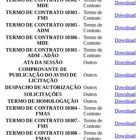
Download
MDE
Contrato
TERMO DE CONTRATO 10303 -
Termo de
Download
FMS
Contrato
TERMO DE CONTRATO 10305 -
Termo de
Download
ADM
Contrato
TERMO DE CONTRATO 10306 -
Termo de
Download
MDE
Contrato
TERMO DE CONTRATO 10301 -
Termo de
Download
ADM - ADÃO
Contrato
ATA DA SESSÃO
Outros
Download
COMPROVANTE DE
PUBLICAÇÃO DO AVISO DE
Outros
Download
LICITAÇÃO
DESPACHO DE AUTORIZAÇÃO
Outros
Download
SOLICITAÇÕES
Outros
Download
TERMO DE HOMOLOGAÇÃO
Outros
Download
TERMO DE CONTRATO 10304 -
Termo de
Download
FMAS
Contrato
TERMO DE CONTRATO 10307 -
Termo de
Download
FMS
Contrato
TERMO DE CONTRATO 10308 -
Termo de
Download
FMAS
Contrato