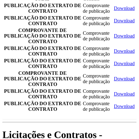
PUBLICAÇÃO DO EXTRATO DE
Comprovante
Download
CONTRATO
de publicação
PUBLICAÇÃO DO EXTRATO DE
Comprovante
Download
CONTRATO
de publicação
COMPROVANTE DE
Comprovante
PUBLICAÇÃO DO EXTRATO DE
Download
de publicação
CONTRATO
PUBLICAÇÃO DO EXTRATO DE
Comprovante
Download
CONTRATO
de publicação
PUBLICAÇÃO DO EXTRATO DE
Comprovante
Download
CONTRATO
de publicação
COMPROVANTE DE
Comprovante
PUBLICAÇÃO DO EXTRATO DE
Download
de publicação
CONTRATO
PUBLICAÇÃO DO EXTRATO DE
Comprovante
Download
CONTRATO
de publicação
PUBLICAÇÃO DO EXTRATO DE
Comprovante
Download
CONTRATO
de publicação
Licitações e Contratos -