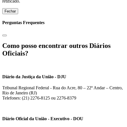
retificado.
Fechar
Perguntas Frequentes
Como posso encontrar outros Diários
Oficiais?
Diário da Justiça da União - DJU
Tribunal Regional Federal - Rua do Acre, 80 – 22º Andar – Centro,
Rio de Janeiro (RJ)
Telefones: (21) 2276-8125 ou 2276-8379
Diário Oficial da União - Executivo - DOU