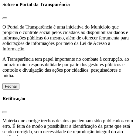
Sobre o Portal da Transparência
O Portal da Transparência é uma iniciativa do Municíoio que
propicia o controle social pelos cidadãos ao disponibilizar dados e
informações públicas do mesmo, além de oferecer ferramenta para
solicitações de informações por meio da Lei de Acesso a
Informação.
A Transparência tem papel importante no combate à corrupção, ao
induzir maior responsabilidade por parte dos gestores públicos e
controle e divulgação das ações por cidadãos, pesquisadores e
mídia.
Fechar
Retificação
Matéria que corrige trechos de atos que tenham sido publicados com
erro. É feita de modo a possibilitar a identificação da parte que está
sendo corrigida, sem necessidade de reprodução integral do ato