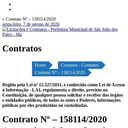
» Contrato Nº – 158114/2020
sexta-feira, 7 de agosto de 2026
Contratos
Home
Certames - Contratos
Contrato Nº – 158114/2020
Regida pela Lei nº 12.527/2011, e conhecida como Lei de Acesso
à Informação - LAI, regulamenta o direito, previsto na
Constituição, de qualquer pessoa solicitar e receber dos órgãos
e entidades públicos, de todos os entes e Poderes, informações
públicas por eles produzidas ou custodiadas.
Contrato Nº – 158114/2020