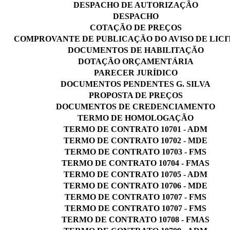
DESPACHO DE AUTORIZAÇÃO
DESPACHO
COTAÇÃO DE PREÇOS
COMPROVANTE DE PUBLICAÇÃO DO AVISO DE LIC
DOCUMENTOS DE HABILITAÇÃO
DOTAÇÃO ORÇAMENTÁRIA
PARECER JURÍDICO
DOCUMENTOS PENDENTES G. SILVA
PROPOSTA DE PREÇOS
DOCUMENTOS DE CREDENCIAMENTO
TERMO DE HOMOLOGAÇÃO
TERMO DE CONTRATO 10701 - ADM
TERMO DE CONTRATO 10702 - MDE
TERMO DE CONTRATO 10703 - FMS
TERMO DE CONTRATO 10704 - FMAS
TERMO DE CONTRATO 10705 - ADM
TERMO DE CONTRATO 10706 - MDE
TERMO DE CONTRATO 10707 - FMS
TERMO DE CONTRATO 10707 - FMS
TERMO DE CONTRATO 10708 - FMAS