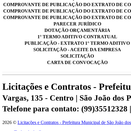
COMPROVANTE DE PUBLICAÇÃO DO EXTRATO DE C
COMPROVANTE DE PUBLICAÇÃO DO EXTRATO DE C
COMPROVANTE DE PUBLICAÇÃO DO EXTRATO DE C
PARECER JURÍDICO
DOTAÇÃO ORÇAMENTÁRIA
1° TERMO ADITIVO CONTRATUAL
PUBLICAÇÃO - EXTRATO 1° TERMO ADITIVO
SOLICITAÇÃO - ACEITE DA EMPRESA
SOLICITAÇÃO
CARTA DE CONVOCAÇÃO
Licitações e Contratos - Prefei
Vargas, 135 - Centro | São João dos
Telefone para contato: (99)35512328
2026 ©
Licitações e Contratos - Prefeitura Municipal de São João do