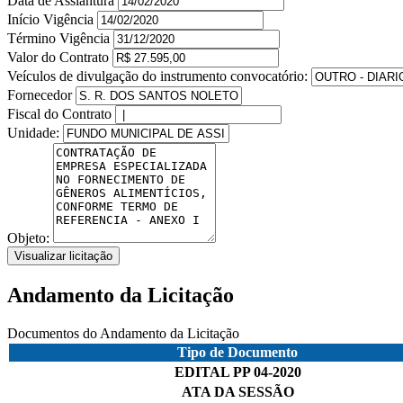
Data de Assiantura
Início Vigência
Término Vigência
Valor do Contrato
Veículos de divulgação do instrumento convocatório:
Fornecedor
Fiscal do Contrato
Unidade:
Objeto:
Visualizar licitação
Andamento da Licitação
Documentos do Andamento da Licitação
Tipo de Documento
EDITAL PP 04-2020
ATA DA SESSÃO