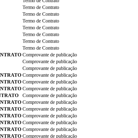
Termo de Contrato
Termo de Contrato
Termo de Contrato
Termo de Contrato
Termo de Contrato
Termo de Contrato
Termo de Contrato
Termo de Contrato
ONTRATO
Comprovante de publicação
Comprovante de publicação
Comprovante de publicação
ONTRATO
Comprovante de publicação
ONTRATO
Comprovante de publicação
ONTRATO
Comprovante de publicação
NTRATO
Comprovante de publicação
ONTRATO
Comprovante de publicação
ONTRATO
Comprovante de publicação
ONTRATO
Comprovante de publicação
ONTRATO
Comprovante de publicação
ONTRATO
Comprovante de publicação
ONTRATO
Comprovante de publicação