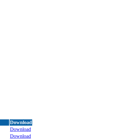
Download
Download
Download