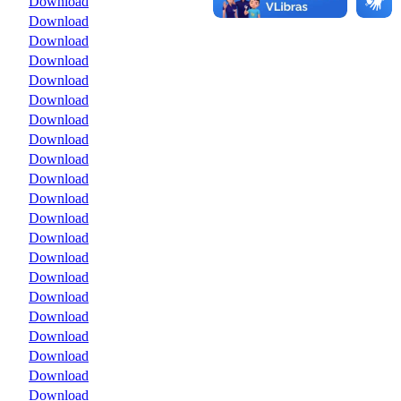
Download
Download
Download
Download
Download
Download
Download
Download
Download
Download
Download
Download
Download
Download
Download
Download
Download
Download
Download
Download
Download