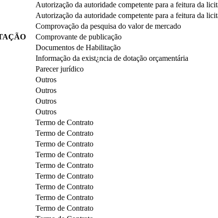
Autorização da autoridade competente para a feitura da lici
Autorização da autoridade competente para a feitura da lici
Comprovação da pesquisa do valor de mercado
ITAÇÃO
Comprovante de publicação
Documentos de Habilitação
Informação da exist¿ncia de dotação orçamentária
Parecer jurídico
Outros
Outros
Outros
Outros
Termo de Contrato
Termo de Contrato
Termo de Contrato
Termo de Contrato
Termo de Contrato
Termo de Contrato
Termo de Contrato
Termo de Contrato
Termo de Contrato