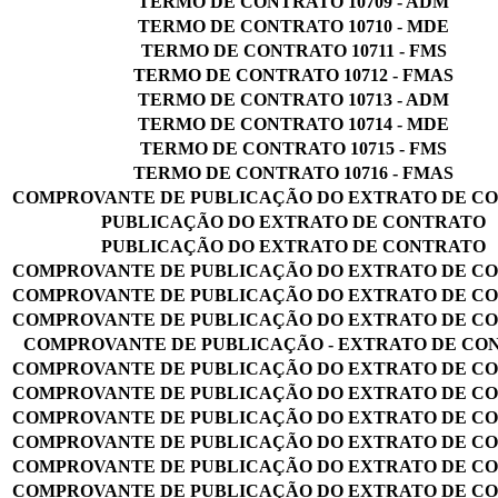
TERMO DE CONTRATO 10709 - ADM
TERMO DE CONTRATO 10710 - MDE
TERMO DE CONTRATO 10711 - FMS
TERMO DE CONTRATO 10712 - FMAS
TERMO DE CONTRATO 10713 - ADM
TERMO DE CONTRATO 10714 - MDE
TERMO DE CONTRATO 10715 - FMS
TERMO DE CONTRATO 10716 - FMAS
COMPROVANTE DE PUBLICAÇÃO DO EXTRATO DE C
PUBLICAÇÃO DO EXTRATO DE CONTRATO
PUBLICAÇÃO DO EXTRATO DE CONTRATO
COMPROVANTE DE PUBLICAÇÃO DO EXTRATO DE C
COMPROVANTE DE PUBLICAÇÃO DO EXTRATO DE C
COMPROVANTE DE PUBLICAÇÃO DO EXTRATO DE C
COMPROVANTE DE PUBLICAÇÃO - EXTRATO DE CO
COMPROVANTE DE PUBLICAÇÃO DO EXTRATO DE C
COMPROVANTE DE PUBLICAÇÃO DO EXTRATO DE C
COMPROVANTE DE PUBLICAÇÃO DO EXTRATO DE C
COMPROVANTE DE PUBLICAÇÃO DO EXTRATO DE C
COMPROVANTE DE PUBLICAÇÃO DO EXTRATO DE C
COMPROVANTE DE PUBLICAÇÃO DO EXTRATO DE C