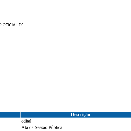
Descrição
edital
Ata da Sessão Pública