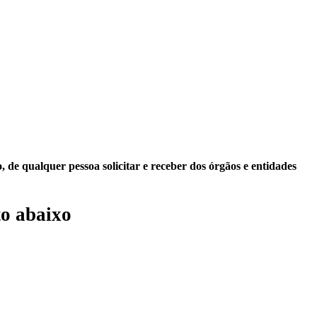
 de qualquer pessoa solicitar e receber dos órgãos e entidades
o abaixo