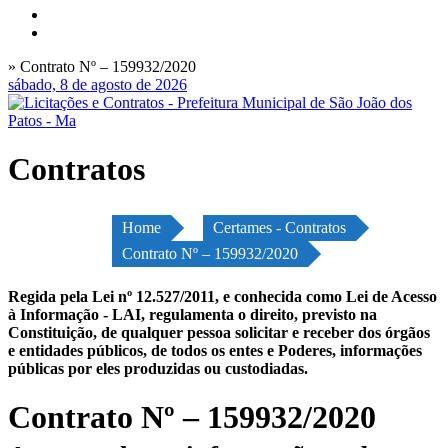
» Contrato Nº – 159932/2020
sábado, 8 de agosto de 2026
Contratos
Home
Certames - Contratos
Contrato Nº – 159932/2020
Regida pela Lei nº 12.527/2011, e conhecida como Lei de Acesso
à Informação - LAI, regulamenta o direito, previsto na
Constituição, de qualquer pessoa solicitar e receber dos órgãos
e entidades públicos, de todos os entes e Poderes, informações
públicas por eles produzidas ou custodiadas.
Contrato Nº – 159932/2020