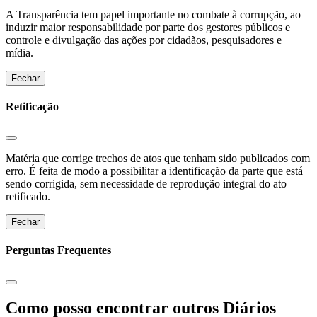
A Transparência tem papel importante no combate à corrupção, ao
induzir maior responsabilidade por parte dos gestores públicos e
controle e divulgação das ações por cidadãos, pesquisadores e
mídia.
Fechar
Retificação
Matéria que corrige trechos de atos que tenham sido publicados com
erro. É feita de modo a possibilitar a identificação da parte que está
sendo corrigida, sem necessidade de reprodução integral do ato
retificado.
Fechar
Perguntas Frequentes
Como posso encontrar outros Diários