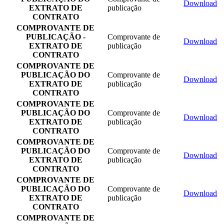
Download
EXTRATO DE
publicação
CONTRATO
COMPROVANTE DE
PUBLICAÇÃO -
Comprovante de
Download
EXTRATO DE
publicação
CONTRATO
COMPROVANTE DE
PUBLICAÇÃO DO
Comprovante de
Download
EXTRATO DE
publicação
CONTRATO
COMPROVANTE DE
PUBLICAÇÃO DO
Comprovante de
Download
EXTRATO DE
publicação
CONTRATO
COMPROVANTE DE
PUBLICAÇÃO DO
Comprovante de
Download
EXTRATO DE
publicação
CONTRATO
COMPROVANTE DE
PUBLICAÇÃO DO
Comprovante de
Download
EXTRATO DE
publicação
CONTRATO
COMPROVANTE DE