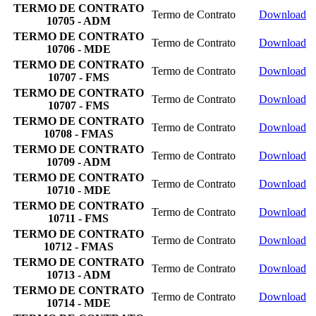
TERMO DE CONTRATO
Termo de Contrato
Download
10705 - ADM
TERMO DE CONTRATO
Termo de Contrato
Download
10706 - MDE
TERMO DE CONTRATO
Termo de Contrato
Download
10707 - FMS
TERMO DE CONTRATO
Termo de Contrato
Download
10707 - FMS
TERMO DE CONTRATO
Termo de Contrato
Download
10708 - FMAS
TERMO DE CONTRATO
Termo de Contrato
Download
10709 - ADM
TERMO DE CONTRATO
Termo de Contrato
Download
10710 - MDE
TERMO DE CONTRATO
Termo de Contrato
Download
10711 - FMS
TERMO DE CONTRATO
Termo de Contrato
Download
10712 - FMAS
TERMO DE CONTRATO
Termo de Contrato
Download
10713 - ADM
TERMO DE CONTRATO
Termo de Contrato
Download
10714 - MDE