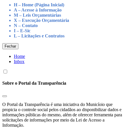
H – Home (Página Inicial)
A – Acesse à Informação
M – Leis Orçamentárias
X – Execução Orçamentária
N – Contato
I – E-Sic
L – Licitações e Contratos
Fechar
Home
Inbox
Sobre o Portal da Transparência
O Portal da Transparência é uma iniciativa do Municíoio que
propicia o controle social pelos cidadãos ao disponibilizar dados e
informações públicas do mesmo, além de oferecer ferramenta para
solicitações de informações por meio da Lei de Acesso a
Informação.