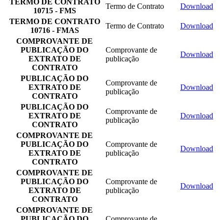
TERMO DE CONTRATO
Termo de Contrato
Download
10715 - FMS
TERMO DE CONTRATO
Termo de Contrato
Download
10716 - FMAS
COMPROVANTE DE
PUBLICAÇÃO DO
Comprovante de
Download
EXTRATO DE
publicação
CONTRATO
PUBLICAÇÃO DO
Comprovante de
EXTRATO DE
Download
publicação
CONTRATO
PUBLICAÇÃO DO
Comprovante de
EXTRATO DE
Download
publicação
CONTRATO
COMPROVANTE DE
PUBLICAÇÃO DO
Comprovante de
Download
EXTRATO DE
publicação
CONTRATO
COMPROVANTE DE
PUBLICAÇÃO DO
Comprovante de
Download
EXTRATO DE
publicação
CONTRATO
COMPROVANTE DE
PUBLICAÇÃO DO
Comprovante de