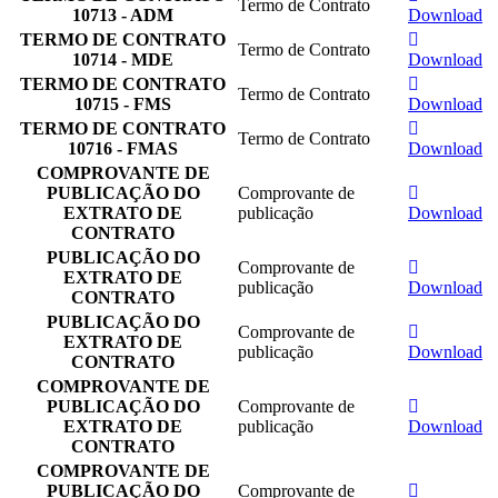
Termo de Contrato
10713 - ADM
Download
TERMO DE CONTRATO
Termo de Contrato
10714 - MDE
Download
TERMO DE CONTRATO
Termo de Contrato
10715 - FMS
Download
TERMO DE CONTRATO
Termo de Contrato
10716 - FMAS
Download
COMPROVANTE DE
PUBLICAÇÃO DO
Comprovante de
EXTRATO DE
publicação
Download
CONTRATO
PUBLICAÇÃO DO
Comprovante de
EXTRATO DE
publicação
Download
CONTRATO
PUBLICAÇÃO DO
Comprovante de
EXTRATO DE
publicação
Download
CONTRATO
COMPROVANTE DE
PUBLICAÇÃO DO
Comprovante de
EXTRATO DE
publicação
Download
CONTRATO
COMPROVANTE DE
PUBLICAÇÃO DO
Comprovante de