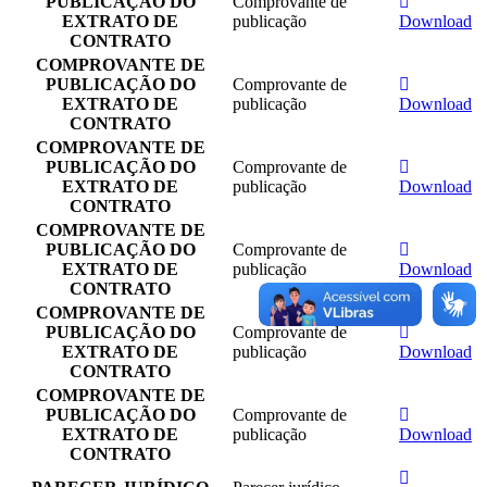
PUBLICAÇÃO DO
Comprovante de
EXTRATO DE
publicação
Download
CONTRATO
COMPROVANTE DE
PUBLICAÇÃO DO
Comprovante de
EXTRATO DE
publicação
Download
CONTRATO
COMPROVANTE DE
PUBLICAÇÃO DO
Comprovante de
EXTRATO DE
publicação
Download
CONTRATO
COMPROVANTE DE
PUBLICAÇÃO DO
Comprovante de
EXTRATO DE
publicação
Download
CONTRATO
COMPROVANTE DE
PUBLICAÇÃO DO
Comprovante de
EXTRATO DE
publicação
Download
CONTRATO
COMPROVANTE DE
PUBLICAÇÃO DO
Comprovante de
EXTRATO DE
publicação
Download
CONTRATO