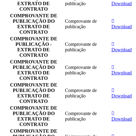
EXTRATO DE
publicação
Download
CONTRATO
COMPROVANTE DE
PUBLICAÇÃO DO
Comprovante de
EXTRATO DE
publicação
Download
CONTRATO
COMPROVANTE DE
PUBLICAÇÃO -
Comprovante de
EXTRATO DE
publicação
Download
CONTRATO
COMPROVANTE DE
PUBLICAÇÃO DO
Comprovante de
EXTRATO DE
publicação
Download
CONTRATO
COMPROVANTE DE
PUBLICAÇÃO DO
Comprovante de
EXTRATO DE
publicação
Download
CONTRATO
COMPROVANTE DE
PUBLICAÇÃO DO
Comprovante de
EXTRATO DE
publicação
Download
CONTRATO
COMPROVANTE DE