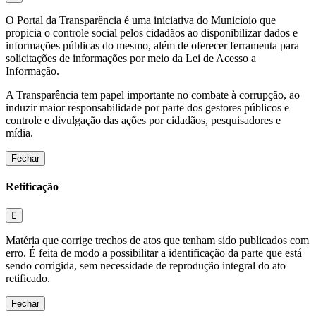
O Portal da Transparência é uma iniciativa do Municíoio que
propicia o controle social pelos cidadãos ao disponibilizar dados e
informações públicas do mesmo, além de oferecer ferramenta para
solicitações de informações por meio da Lei de Acesso a
Informação.
A Transparência tem papel importante no combate à corrupção, ao
induzir maior responsabilidade por parte dos gestores públicos e
controle e divulgação das ações por cidadãos, pesquisadores e
mídia.
Fechar
Retificação
Matéria que corrige trechos de atos que tenham sido publicados com
erro. É feita de modo a possibilitar a identificação da parte que está
sendo corrigida, sem necessidade de reprodução integral do ato
retificado.
Fechar