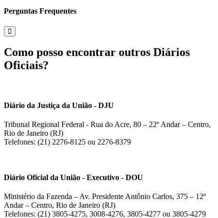
Perguntas Frequentes
Como posso encontrar outros Diários
Oficiais?
Diário da Justiça da União - DJU
Tribunal Regional Federal - Rua do Acre, 80 – 22º Andar – Centro,
Rio de Janeiro (RJ)
Telefones: (21) 2276-8125 ou 2276-8379
Diário Oficial da União - Executivo - DOU
Ministério da Fazenda – Av. Presidente Antônio Carlos, 375 – 12º
Andar – Centro, Rio de Janeiro (RJ)
Telefones: (21) 3805-4275, 3008-4276, 3805-4277 ou 3805-4279