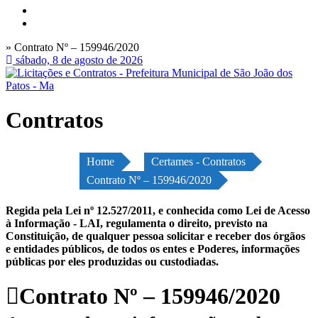
» Contrato Nº – 159946/2020
sábado, 8 de agosto de 2026
Contratos
Home
Certames - Contratos
Contrato Nº – 159946/2020
Regida pela Lei nº 12.527/2011, e conhecida como Lei de Acesso
à Informação - LAI, regulamenta o direito, previsto na
Constituição, de qualquer pessoa solicitar e receber dos órgãos
e entidades públicos, de todos os entes e Poderes, informações
públicas por eles produzidas ou custodiadas.
Contrato Nº – 159946/2020