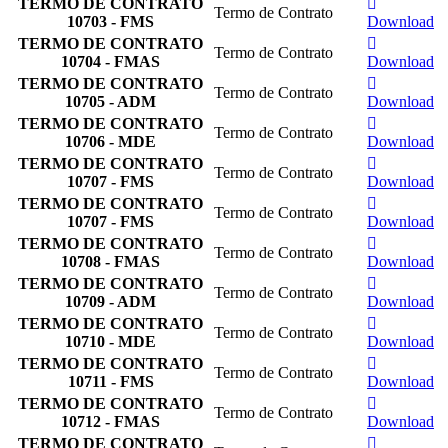
TERMO DE CONTRATO
Termo de Contrato
10703 - FMS
Download
TERMO DE CONTRATO
Termo de Contrato
10704 - FMAS
Download
TERMO DE CONTRATO
Termo de Contrato
10705 - ADM
Download
TERMO DE CONTRATO
Termo de Contrato
10706 - MDE
Download
TERMO DE CONTRATO
Termo de Contrato
10707 - FMS
Download
TERMO DE CONTRATO
Termo de Contrato
10707 - FMS
Download
TERMO DE CONTRATO
Termo de Contrato
10708 - FMAS
Download
TERMO DE CONTRATO
Termo de Contrato
10709 - ADM
Download
TERMO DE CONTRATO
Termo de Contrato
10710 - MDE
Download
TERMO DE CONTRATO
Termo de Contrato
10711 - FMS
Download
TERMO DE CONTRATO
Termo de Contrato
10712 - FMAS
Download
TERMO DE CONTRATO