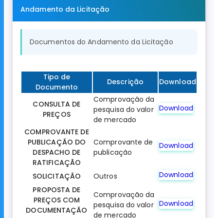
Andamento da Licitação
Documentos do Andamento da Licitação
Tipo de
Descrição
Download
Documento
Comprovação da
CONSULTA DE
Download
pesquisa do valor
PREÇOS
de mercado
COMPROVANTE DE
PUBLICAÇÃO DO
Comprovante de
Download
DESPACHO DE
publicação
RATIFICAÇÃO
Download
SOLICITAÇÃO
Outros
PROPOSTA DE
Comprovação da
PREÇOS COM
Download
pesquisa do valor
DOCUMENTAÇÃO
de mercado