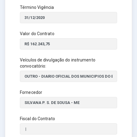
Término Vigência
Valor do Contrato
Veículos de divulgação do instrumento
convocatório:
Fornecedor
Fiscal do Contrato