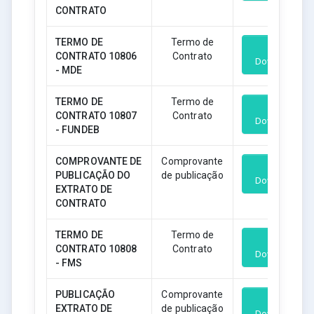
CONTRATO
TERMO DE
Termo de
CONTRATO 10806
Contrato
Download
- MDE
TERMO DE
Termo de
CONTRATO 10807
Contrato
Download
- FUNDEB
COMPROVANTE DE
Comprovante
PUBLICAÇÃO DO
de publicação
Download
EXTRATO DE
CONTRATO
TERMO DE
Termo de
CONTRATO 10808
Contrato
Download
- FMS
PUBLICAÇÃO
Comprovante
EXTRATO DE
de publicação
Download