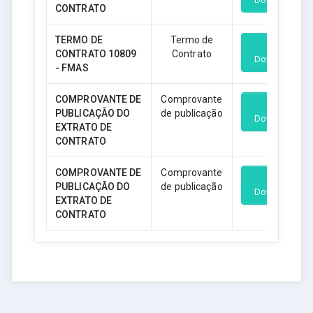
CONTRATO
TERMO DE
Termo de
CONTRATO 10809
Contrato
Download
- FMAS
COMPROVANTE DE
Comprovante
PUBLICAÇÃO DO
de publicação
Download
EXTRATO DE
CONTRATO
COMPROVANTE DE
Comprovante
PUBLICAÇÃO DO
de publicação
Download
EXTRATO DE
CONTRATO