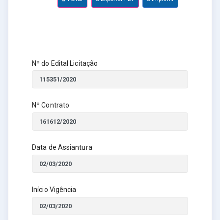
Nº do Edital Licitação
Nº Contrato
Data de Assiantura
Início Vigência