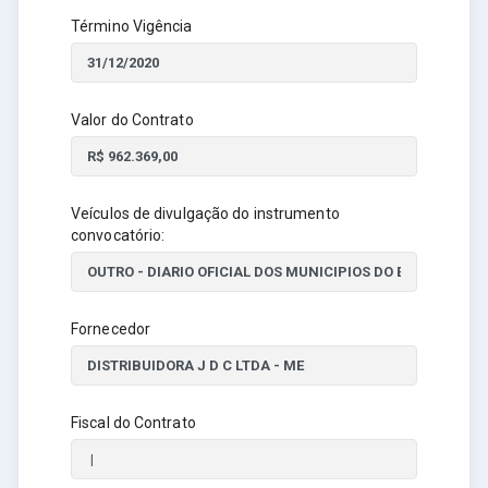
Término Vigência
Valor do Contrato
Veículos de divulgação do instrumento
convocatório:
Fornecedor
Fiscal do Contrato