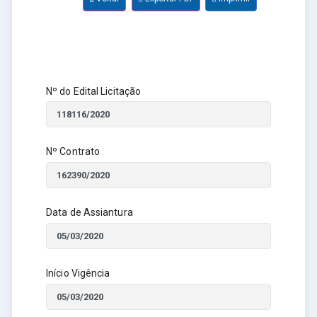
Nº do Edital Licitação
Nº Contrato
Data de Assiantura
Início Vigência