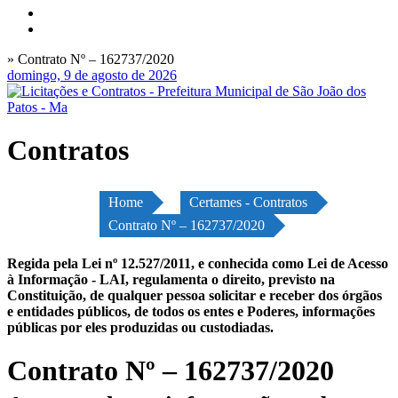
» Contrato Nº – 162737/2020
domingo, 9 de agosto de 2026
Contratos
Home
Certames - Contratos
Contrato Nº – 162737/2020
Regida pela Lei nº 12.527/2011, e conhecida como Lei de Acesso
à Informação - LAI, regulamenta o direito, previsto na
Constituição, de qualquer pessoa solicitar e receber dos órgãos
e entidades públicos, de todos os entes e Poderes, informações
públicas por eles produzidas ou custodiadas.
Contrato Nº – 162737/2020