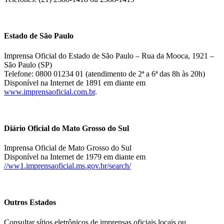
Estado de São Paulo
Imprensa Oficial do Estado de São Paulo – Rua da Mooca, 1921 –
São Paulo (SP)
Telefone: 0800 01234 01 (atendimento de 2ª a 6ª das 8h às 20h)
Disponível na Internet de 1891 em diante em
www.imprensaoficial.com.br
.
Diário Oficial do Mato Grosso do Sul
Imprensa Oficial de Mato Grosso do Sul
Disponível na Internet de 1979 em diante em
//ww1.imprensaoficial.ms.gov.br/search/
Outros Estados
Consultar sítios eletrônicos de imprensas oficiais locais ou