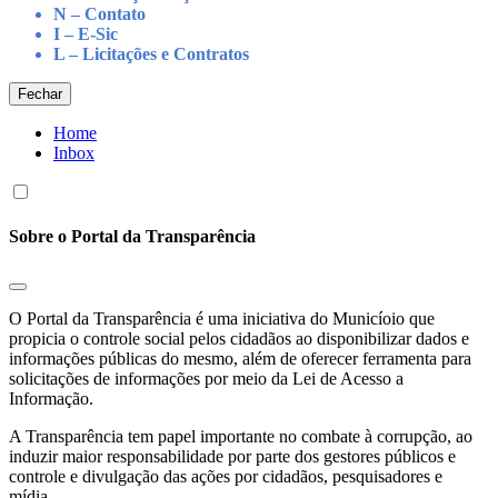
N – Contato
I – E-Sic
L – Licitações e Contratos
Fechar
Home
Inbox
Sobre o Portal da Transparência
O Portal da Transparência é uma iniciativa do Municíoio que
propicia o controle social pelos cidadãos ao disponibilizar dados e
informações públicas do mesmo, além de oferecer ferramenta para
solicitações de informações por meio da Lei de Acesso a
Informação.
A Transparência tem papel importante no combate à corrupção, ao
induzir maior responsabilidade por parte dos gestores públicos e
controle e divulgação das ações por cidadãos, pesquisadores e
mídia.