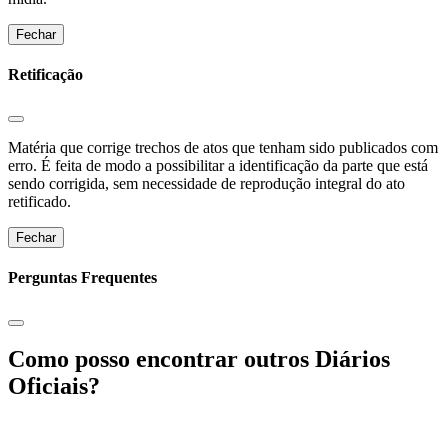
Fechar
Retificação
Matéria que corrige trechos de atos que tenham sido publicados com
erro. É feita de modo a possibilitar a identificação da parte que está
sendo corrigida, sem necessidade de reprodução integral do ato
retificado.
Fechar
Perguntas Frequentes
Como posso encontrar outros Diários
Oficiais?