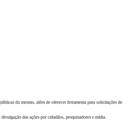
 públicas do mesmo, além de oferecer ferramenta para solicitações de
e divulgação das ações por cidadãos, pesquisadores e mídia.