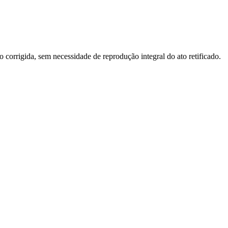
o corrigida, sem necessidade de reprodução integral do ato retificado.