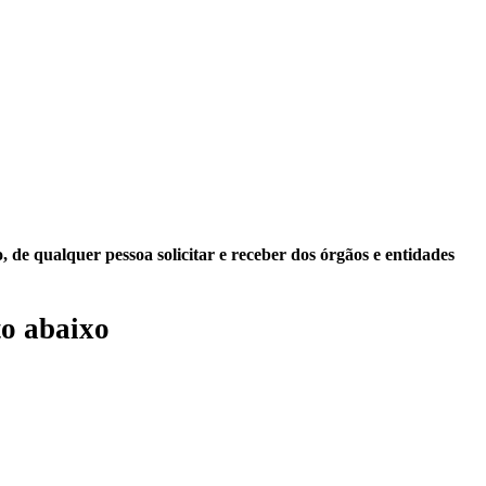
 de qualquer pessoa solicitar e receber dos órgãos e entidades
o abaixo