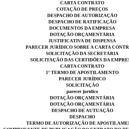
CARTA CONTRATO
COTAÇÃO DE PREÇOS
DESPACHO DE AUTORIZAÇÃO
DESPACHO DE RATIFICAÇÃO
DOCUMENTOS DA EMPRESA
DOTAÇÃO ORÇAMENTÁRIA
JUSTIFICATIVA DE DISPENSA
PARECER JURÍDICO SOBRE A CARTA CONT
SOLICITAÇÃO DA SECRETÁRIA
SOLICITAÇÃO DAS CERTIDÕES DA EMPRE
CARTA CONTRATO
1° TERMO DE APOSTILAMENTO
PARECER JURÍDICO
SOLICITAÇÃO
parecer jurídico
DOTAÇÃO ORÇAMENTÁRIA
DOTAÇÃO ORÇAMENTÁRIA
DESPACHO DE AUTUAÇÃO
DESPACHO
TERMO DE AUTORIZAÇÃO DE APOSTILAM