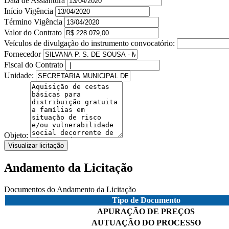
Data de Assiantura
Início Vigência
Término Vigência
Valor do Contrato
Veículos de divulgação do instrumento convocatório:
Fornecedor
Fiscal do Contrato
Unidade:
Objeto:
Visualizar licitação
Andamento da Licitação
Documentos do Andamento da Licitação
Tipo de Documento
APURAÇÃO DE PREÇOS
AUTUAÇÃO DO PROCESSO