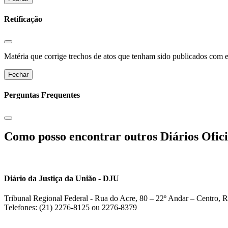
Retificação
Matéria que corrige trechos de atos que tenham sido publicados com err
Fechar
Perguntas Frequentes
Como posso encontrar outros Diários Ofici
Diário da Justiça da União - DJU
Tribunal Regional Federal - Rua do Acre, 80 – 22º Andar – Centro, R
Telefones: (21) 2276-8125 ou 2276-8379