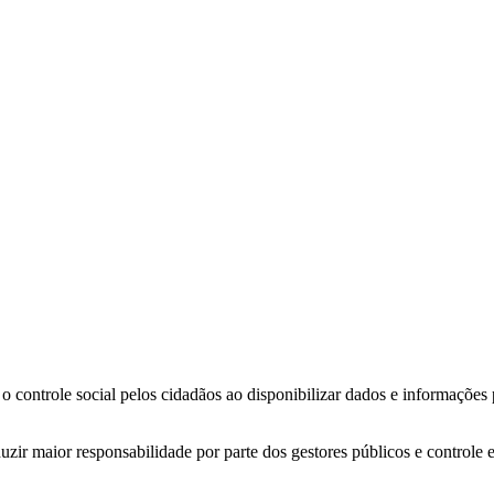
o controle social pelos cidadãos ao disponibilizar dados e informações
zir maior responsabilidade por parte dos gestores públicos e controle 