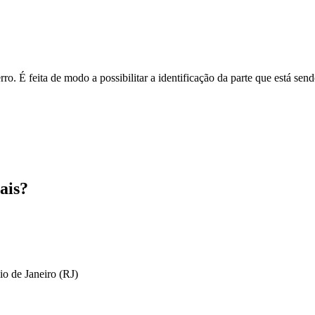
o. É feita de modo a possibilitar a identificação da parte que está send
ais?
io de Janeiro (RJ)