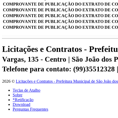
COMPROVANTE DE PUBLICAÇÃO DO EXTRATO DE C
COMPROVANTE DE PUBLICAÇÃO DO EXTRATO DE C
COMPROVANTE DE PUBLICAÇÃO DO EXTRATO DE C
COMPROVANTE DE PUBLICAÇÃO DO EXTRATO DE C
COMPROVANTE DE PUBLICAÇÃO DO EXTRATO DE C
Licitações e Contratos - Prefei
Vargas, 135 - Centro | São João dos
Telefone para contato: (99)35512328
2026 ©
Licitações e Contratos - Prefeitura Municipal de São João do
Teclas de Atalho
Sobre
*Retificação
Download
Perguntas Frequentes