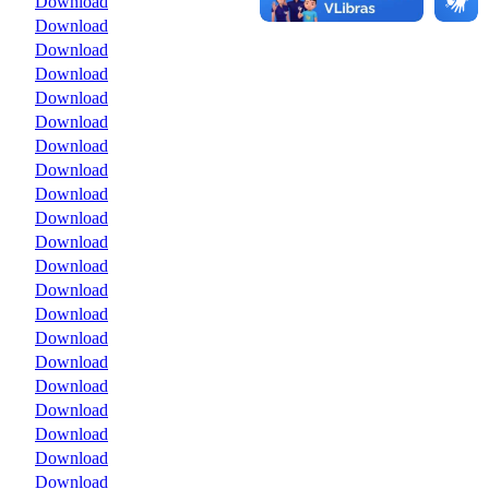
Download
Download
Download
Download
Download
Download
Download
Download
Download
Download
Download
Download
Download
Download
Download
Download
Download
Download
Download
Download
Download