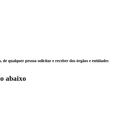
 de qualquer pessoa solicitar e receber dos órgãos e entidades
o abaixo