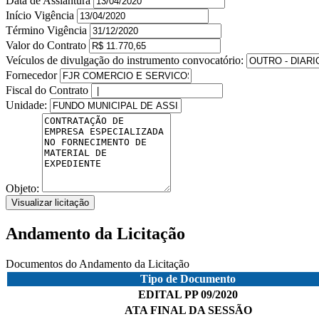
Data de Assiantura
Início Vigência
Término Vigência
Valor do Contrato
Veículos de divulgação do instrumento convocatório:
Fornecedor
Fiscal do Contrato
Unidade:
Objeto:
Visualizar licitação
Andamento da Licitação
Documentos do Andamento da Licitação
Tipo de Documento
EDITAL PP 09/2020
ATA FINAL DA SESSÃO