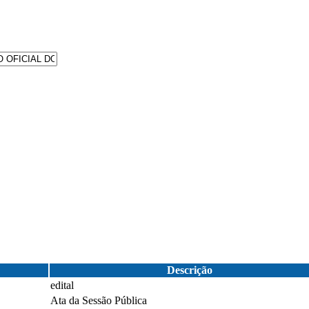
Descrição
edital
Ata da Sessão Pública