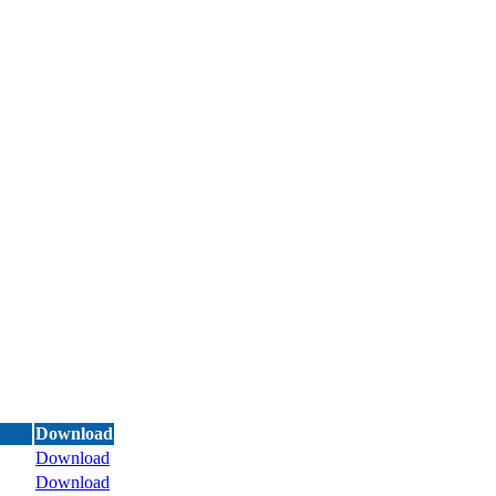
Download
Download
Download