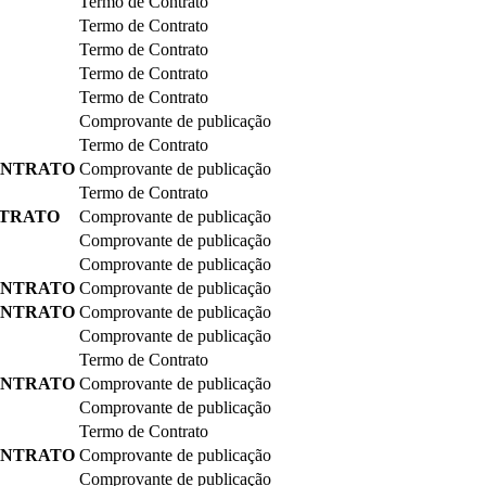
Termo de Contrato
Termo de Contrato
Termo de Contrato
Termo de Contrato
Termo de Contrato
Comprovante de publicação
Termo de Contrato
ONTRATO
Comprovante de publicação
Termo de Contrato
NTRATO
Comprovante de publicação
Comprovante de publicação
Comprovante de publicação
ONTRATO
Comprovante de publicação
ONTRATO
Comprovante de publicação
Comprovante de publicação
Termo de Contrato
ONTRATO
Comprovante de publicação
Comprovante de publicação
Termo de Contrato
ONTRATO
Comprovante de publicação
Comprovante de publicação