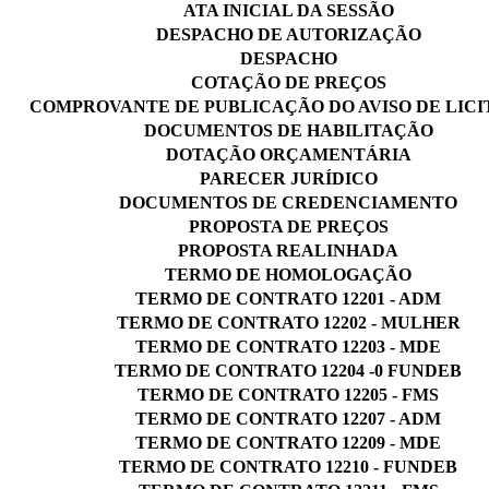
ATA INICIAL DA SESSÃO
DESPACHO DE AUTORIZAÇÃO
DESPACHO
COTAÇÃO DE PREÇOS
COMPROVANTE DE PUBLICAÇÃO DO AVISO DE LIC
DOCUMENTOS DE HABILITAÇÃO
DOTAÇÃO ORÇAMENTÁRIA
PARECER JURÍDICO
DOCUMENTOS DE CREDENCIAMENTO
PROPOSTA DE PREÇOS
PROPOSTA REALINHADA
TERMO DE HOMOLOGAÇÃO
TERMO DE CONTRATO 12201 - ADM
TERMO DE CONTRATO 12202 - MULHER
TERMO DE CONTRATO 12203 - MDE
TERMO DE CONTRATO 12204 -0 FUNDEB
TERMO DE CONTRATO 12205 - FMS
TERMO DE CONTRATO 12207 - ADM
TERMO DE CONTRATO 12209 - MDE
TERMO DE CONTRATO 12210 - FUNDEB