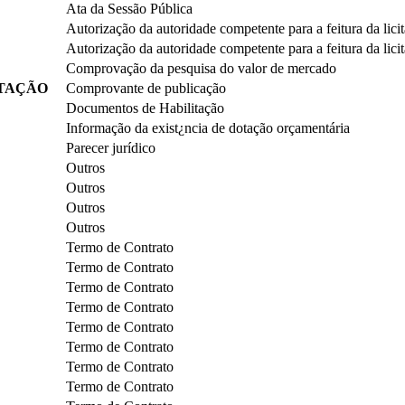
Ata da Sessão Pública
Autorização da autoridade competente para a feitura da lici
Autorização da autoridade competente para a feitura da lici
Comprovação da pesquisa do valor de mercado
ITAÇÃO
Comprovante de publicação
Documentos de Habilitação
Informação da exist¿ncia de dotação orçamentária
Parecer jurídico
Outros
Outros
Outros
Outros
Termo de Contrato
Termo de Contrato
Termo de Contrato
Termo de Contrato
Termo de Contrato
Termo de Contrato
Termo de Contrato
Termo de Contrato