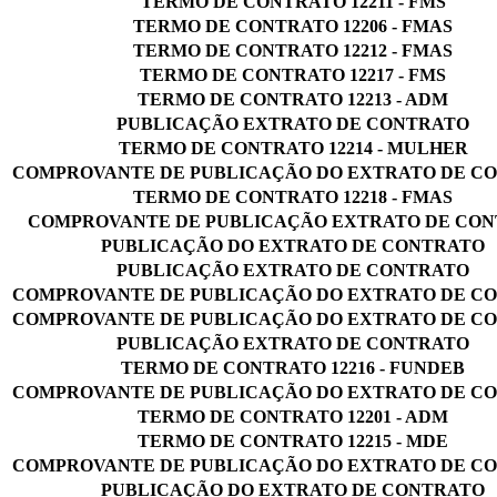
TERMO DE CONTRATO 12211 - FMS
TERMO DE CONTRATO 12206 - FMAS
TERMO DE CONTRATO 12212 - FMAS
TERMO DE CONTRATO 12217 - FMS
TERMO DE CONTRATO 12213 - ADM
PUBLICAÇÃO EXTRATO DE CONTRATO
TERMO DE CONTRATO 12214 - MULHER
COMPROVANTE DE PUBLICAÇÃO DO EXTRATO DE C
TERMO DE CONTRATO 12218 - FMAS
COMPROVANTE DE PUBLICAÇÃO EXTRATO DE CO
PUBLICAÇÃO DO EXTRATO DE CONTRATO
PUBLICAÇÃO EXTRATO DE CONTRATO
COMPROVANTE DE PUBLICAÇÃO DO EXTRATO DE C
COMPROVANTE DE PUBLICAÇÃO DO EXTRATO DE C
PUBLICAÇÃO EXTRATO DE CONTRATO
TERMO DE CONTRATO 12216 - FUNDEB
COMPROVANTE DE PUBLICAÇÃO DO EXTRATO DE C
TERMO DE CONTRATO 12201 - ADM
TERMO DE CONTRATO 12215 - MDE
COMPROVANTE DE PUBLICAÇÃO DO EXTRATO DE C
PUBLICAÇÃO DO EXTRATO DE CONTRATO