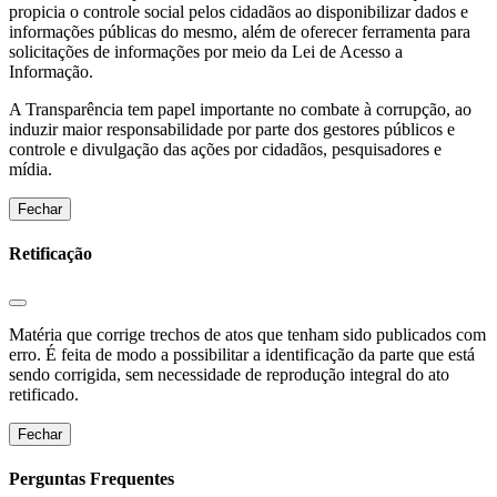
propicia o controle social pelos cidadãos ao disponibilizar dados e
informações públicas do mesmo, além de oferecer ferramenta para
solicitações de informações por meio da Lei de Acesso a
Informação.
A Transparência tem papel importante no combate à corrupção, ao
induzir maior responsabilidade por parte dos gestores públicos e
controle e divulgação das ações por cidadãos, pesquisadores e
mídia.
Fechar
Retificação
Matéria que corrige trechos de atos que tenham sido publicados com
erro. É feita de modo a possibilitar a identificação da parte que está
sendo corrigida, sem necessidade de reprodução integral do ato
retificado.
Fechar
Perguntas Frequentes