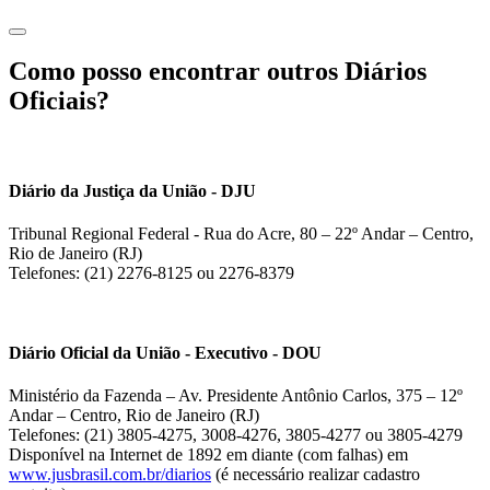
Como posso encontrar outros Diários
Oficiais?
Diário da Justiça da União - DJU
Tribunal Regional Federal - Rua do Acre, 80 – 22º Andar – Centro,
Rio de Janeiro (RJ)
Telefones: (21) 2276-8125 ou 2276-8379
Diário Oficial da União - Executivo - DOU
Ministério da Fazenda – Av. Presidente Antônio Carlos, 375 – 12º
Andar – Centro, Rio de Janeiro (RJ)
Telefones: (21) 3805-4275, 3008-4276, 3805-4277 ou 3805-4279
Disponível na Internet de 1892 em diante (com falhas) em
www.jusbrasil.com.br/diarios
(é necessário realizar cadastro