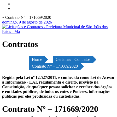
» Contrato Nº – 171669/2020
domingo, 9 de agosto de 2026
Contratos
Home
Certames - Contratos
Contrato Nº – 171669/2020
Regida pela Lei nº 12.527/2011, e conhecida como Lei de Acesso
à Informação - LAI, regulamenta o direito, previsto na
Constituição, de qualquer pessoa solicitar e receber dos órgãos
e entidades públicos, de todos os entes e Poderes, informações
públicas por eles produzidas ou custodiadas.
Contrato Nº – 171669/2020