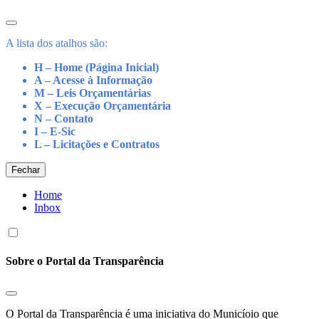
A lista dos atalhos são:
H – Home (Página Inicial)
A – Acesse à Informação
M – Leis Orçamentárias
X – Execução Orçamentária
N – Contato
I – E-Sic
L – Licitações e Contratos
Fechar
Home
Inbox
Sobre o Portal da Transparência
O Portal da Transparência é uma iniciativa do Municíoio que