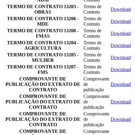
TERMO DE CONTRATO 13203 -
Termo de
Download
OBRAS
Contrato
TERMO DE CONTRATO 13206 -
Termo de
Download
MDE
Contrato
TERMO DE CONTRATO 13208 -
Termo de
Download
FMAS
Contrato
TERMO DE CONTRATO 13204 -
Termo de
Download
AGRICULTURA
Contrato
TERMO DE CONTRATO 13205 -
Termo de
Download
MULHER
Contrato
TERMO DE CONTRATO 13207 -
Termo de
Download
FMS
Contrato
COMPROVANTE DE
Comprovante
PUBLICAÇÃO DO EXTRATO DE
de
Download
CONTRATO
publicação
COMPROVANTE DE
Comprovante
PUBLICAÇÃO DO EXTRATO DE
de
Download
CONTRATO
publicação
COMPROVANTE DE
Comprovante
PUBLICAÇÃO DO EXTRATO DE
de
Download
CONTRATO
publicação
COMPROVANTE DE
Comprovante