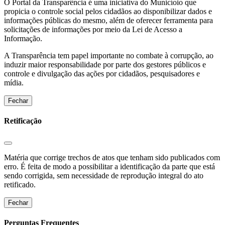
O Portal da Transparência é uma iniciativa do Municíoio que
propicia o controle social pelos cidadãos ao disponibilizar dados e
informações públicas do mesmo, além de oferecer ferramenta para
solicitações de informações por meio da Lei de Acesso a
Informação.
A Transparência tem papel importante no combate à corrupção, ao
induzir maior responsabilidade por parte dos gestores públicos e
controle e divulgação das ações por cidadãos, pesquisadores e
mídia.
Fechar
Retificação
Matéria que corrige trechos de atos que tenham sido publicados com
erro. É feita de modo a possibilitar a identificação da parte que está
sendo corrigida, sem necessidade de reprodução integral do ato
retificado.
Fechar
Perguntas Frequentes