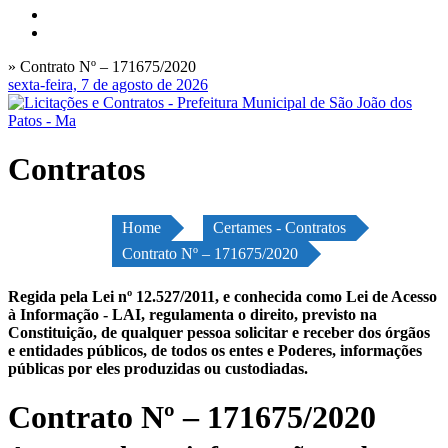
» Contrato Nº – 171675/2020
sexta-feira, 7 de agosto de 2026
Contratos
Home
Certames - Contratos
Contrato Nº – 171675/2020
Regida pela Lei nº 12.527/2011, e conhecida como Lei de Acesso
à Informação - LAI, regulamenta o direito, previsto na
Constituição, de qualquer pessoa solicitar e receber dos órgãos
e entidades públicos, de todos os entes e Poderes, informações
públicas por eles produzidas ou custodiadas.
Contrato Nº – 171675/2020