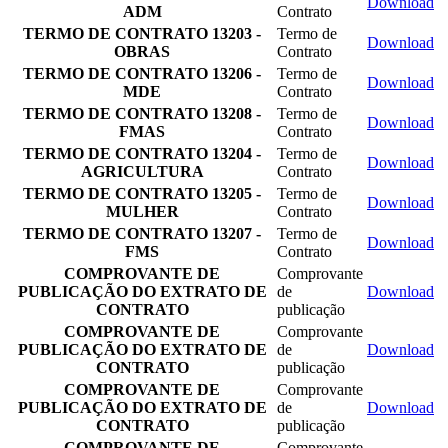
Download
ADM
Contrato
TERMO DE CONTRATO 13203 -
Termo de
Download
OBRAS
Contrato
TERMO DE CONTRATO 13206 -
Termo de
Download
MDE
Contrato
TERMO DE CONTRATO 13208 -
Termo de
Download
FMAS
Contrato
TERMO DE CONTRATO 13204 -
Termo de
Download
AGRICULTURA
Contrato
TERMO DE CONTRATO 13205 -
Termo de
Download
MULHER
Contrato
TERMO DE CONTRATO 13207 -
Termo de
Download
FMS
Contrato
COMPROVANTE DE
Comprovante
PUBLICAÇÃO DO EXTRATO DE
de
Download
CONTRATO
publicação
COMPROVANTE DE
Comprovante
PUBLICAÇÃO DO EXTRATO DE
de
Download
CONTRATO
publicação
COMPROVANTE DE
Comprovante
PUBLICAÇÃO DO EXTRATO DE
de
Download
CONTRATO
publicação
COMPROVANTE DE
Comprovante