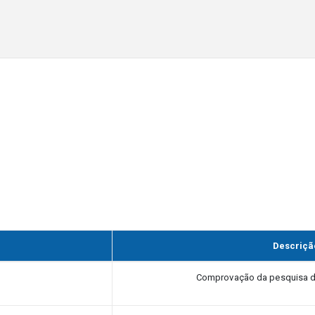
Descriçã
Comprovação da pesquisa d