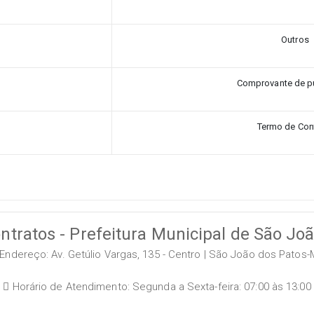
Outros
Comprovante de p
Termo de Con
ntratos - Prefeitura Municipal de São Jo
Endereço: Av. Getúlio Vargas, 135 - Centro | São João dos Patos-
Horário de Atendimento: Segunda a Sexta-feira: 07:00 às 13:00