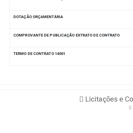
DOTAÇÃO ORÇAMENTÁRIA
COMPROVANTE DE PUBLICAÇÃO EXTRATO DE CONTRATO
TERMO DE CONTRATO 14001
Licitações e Co