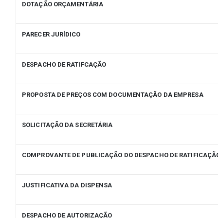
DOTAÇÃO ORÇAMENTÁRIA
PARECER JURÍDICO
DESPACHO DE RATIFCAÇÃO
PROPOSTA DE PREÇOS COM DOCUMENTAÇÃO DA EMPRESA
SOLICITAÇÃO DA SECRETÁRIA
COMPROVANTE DE PUBLICAÇÃO DO DESPACHO DE RATIFICAÇÃ
JUSTIFICATIVA DA DISPENSA
DESPACHO DE AUTORIZAÇÃO