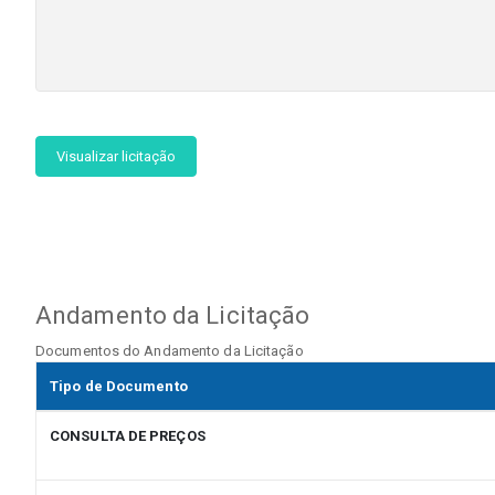
Visualizar licitação
Andamento da Licitação
Documentos do Andamento da Licitação
Tipo de Documento
CONSULTA DE PREÇOS