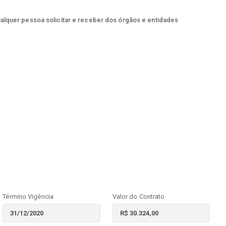
ualquer pessoa solicitar e receber dos órgãos e entidades
Término Vigência
Valor do Contrato