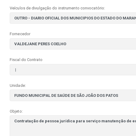
Veículos de divulgação do instrumento convocatório:
Fornecedor
Fiscal do Contrato
Unidade:
Objeto: