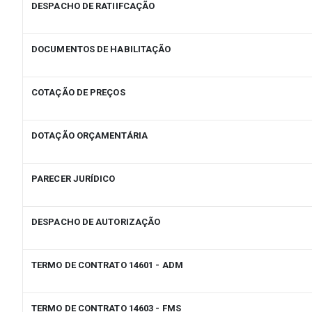
DESPACHO DE RATIIFCAÇÃO
DOCUMENTOS DE HABILITAÇÃO
COTAÇÃO DE PREÇOS
DOTAÇÃO ORÇAMENTÁRIA
PARECER JURÍDICO
DESPACHO DE AUTORIZAÇÃO
TERMO DE CONTRATO 14601 - ADM
TERMO DE CONTRATO 14603 - FMS