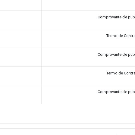
Comprovante de pub
Termo de Contr
Comprovante de pub
Termo de Contr
Comprovante de pub