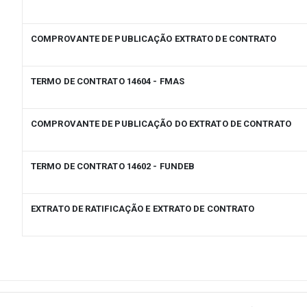
COMPROVANTE DE PUBLICAÇÃO EXTRATO DE CONTRATO
TERMO DE CONTRATO 14604 - FMAS
COMPROVANTE DE PUBLICAÇÃO DO EXTRATO DE CONTRATO
TERMO DE CONTRATO 14602 - FUNDEB
EXTRATO DE RATIFICAÇÃO E EXTRATO DE CONTRATO