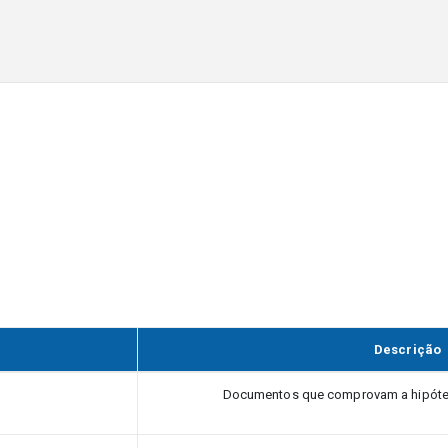
Descrição
Documentos que comprovam a hipótes