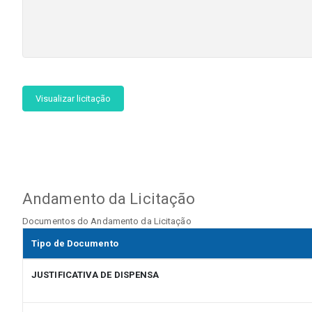
Visualizar licitação
Andamento da Licitação
Documentos do Andamento da Licitação
Tipo de Documento
JUSTIFICATIVA DE DISPENSA