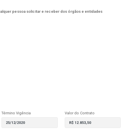
ualquer pessoa solicitar e receber dos órgãos e entidades
Término Vigência
Valor do Contrato