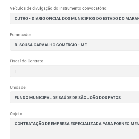
Veículos de divulgação do instrumento convocatório:
Fornecedor
Fiscal do Contrato
Unidade:
Objeto: