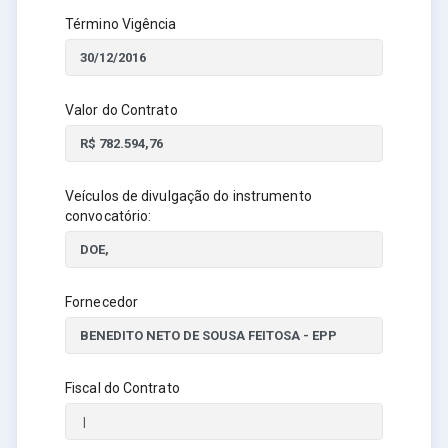
Término Vigência
Valor do Contrato
Veículos de divulgação do instrumento
convocatório:
Fornecedor
Fiscal do Contrato