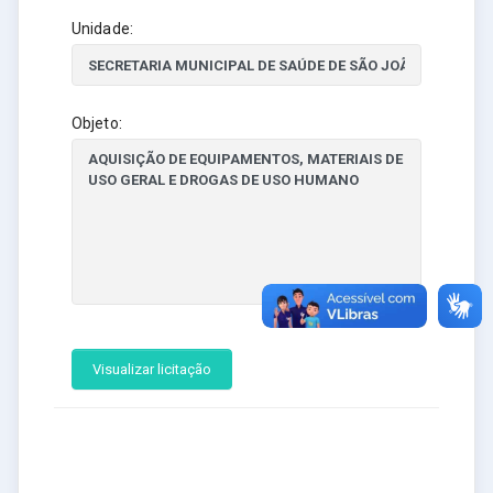
Unidade:
Objeto:
Visualizar licitação