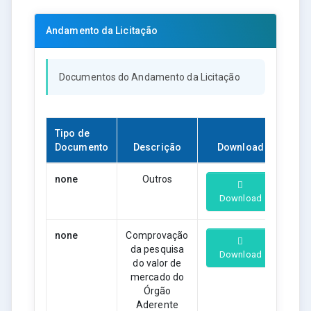
Andamento da Licitação
Documentos do Andamento da Licitação
Tipo de
Documento
Descrição
Download
none
Outros
Download
none
Comprovação
da pesquisa
Download
do valor de
mercado do
Órgão
Aderente