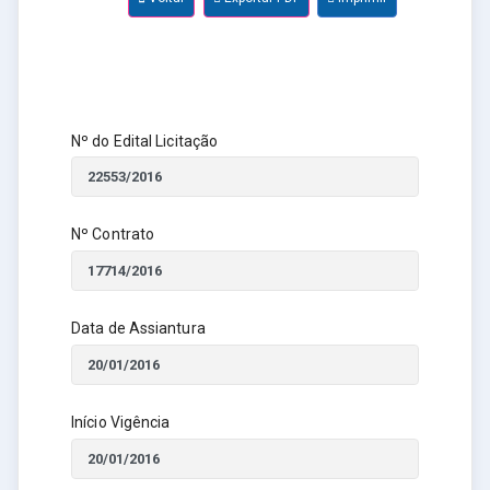
Nº do Edital Licitação
Nº Contrato
Data de Assiantura
Início Vigência