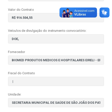
Valor do Contrato
Veículos de divulgação do instrumento convocatório:
Fornecedor
Fiscal do Contrato
Unidade: