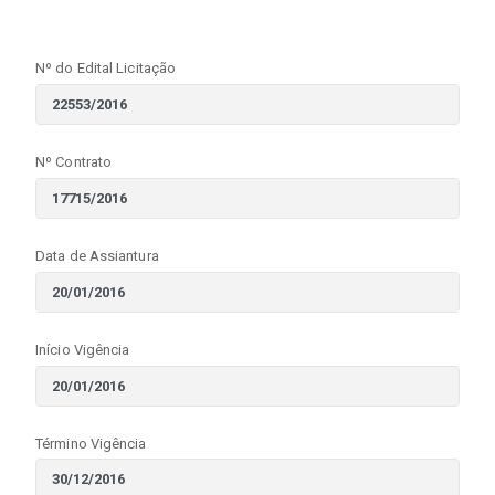
Nº do Edital Licitação
Nº Contrato
Data de Assiantura
Início Vigência
Término Vigência