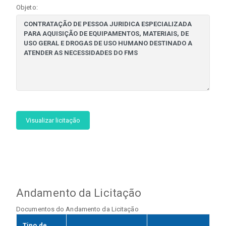
Objeto:
Visualizar licitação
Andamento da Licitação
Documentos do Andamento da Licitação
Tipo de