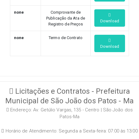
none
Comprovante de
Publicação da Ata de
Download
Registro de Preços
none
Termo de Contrato
Download
Licitações e Contratos - Prefeitura
Municipal de São João dos Patos - Ma
Endereço: Av. Getúlio Vargas, 135 - Centro | São João dos
Patos-Ma
Horário de Atendimento: Segunda a Sexta-feira: 07:00 às 13:00