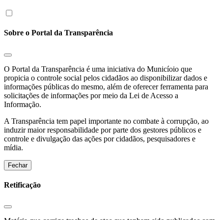
Sobre o Portal da Transparência
O Portal da Transparência é uma iniciativa do Municíoio que
propicia o controle social pelos cidadãos ao disponibilizar dados e
informações públicas do mesmo, além de oferecer ferramenta para
solicitações de informações por meio da Lei de Acesso a
Informação.
A Transparência tem papel importante no combate à corrupção, ao
induzir maior responsabilidade por parte dos gestores públicos e
controle e divulgação das ações por cidadãos, pesquisadores e
mídia.
Fechar
Retificação