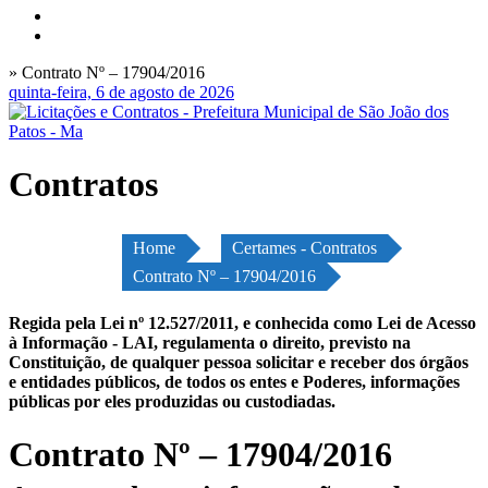
» Contrato Nº – 17904/2016
quinta-feira, 6 de agosto de 2026
Contratos
Home
Certames - Contratos
Contrato Nº – 17904/2016
Regida pela Lei nº 12.527/2011, e conhecida como Lei de Acesso
à Informação - LAI, regulamenta o direito, previsto na
Constituição, de qualquer pessoa solicitar e receber dos órgãos
e entidades públicos, de todos os entes e Poderes, informações
públicas por eles produzidas ou custodiadas.
Contrato Nº – 17904/2016