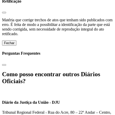
Retificação
Matéria que corrige trechos de atos que tenham sido publicados com
erro. É feita de modo a possibilitar a identificação da parte que está
sendo corrigida, sem necessidade de reprodução integral do ato
retificado.
Fechar
Perguntas Frequentes
Como posso encontrar outros Diários
Oficiais?
Diário da Justiça da União - DJU
Tribunal Regional Federal - Rua do Acre, 80 – 22º Andar – Centro,