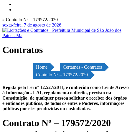
» Contrato Nº – 179572/2020
sexta-feira, 7 de agosto de 2026
Contratos
Home
Certames - Contratos
Contrato Nº – 179572/2020
Regida pela Lei nº 12.527/2011, e conhecida como Lei de Acesso
à Informação - LAI, regulamenta o direito, previsto na
Constituição, de qualquer pessoa solicitar e receber dos órgãos
e entidades públicos, de todos os entes e Poderes, informações
públicas por eles produzidas ou custodiadas.
Contrato Nº – 179572/2020