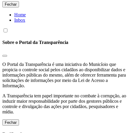
Fechar
Home
Inbox
Sobre o Portal da Transparência
O Portal da Transparência é uma iniciativa do Municíoio que
propicia o controle social pelos cidadãos ao disponibilizar dados e
informações públicas do mesmo, além de oferecer ferramenta para
solicitações de informações por meio da Lei de Acesso a
Informação.
A Transparência tem papel importante no combate à corrupção, ao
induzir maior responsabilidade por parte dos gestores públicos e
controle e divulgação das ações por cidadãos, pesquisadores e
mídia.
Fechar