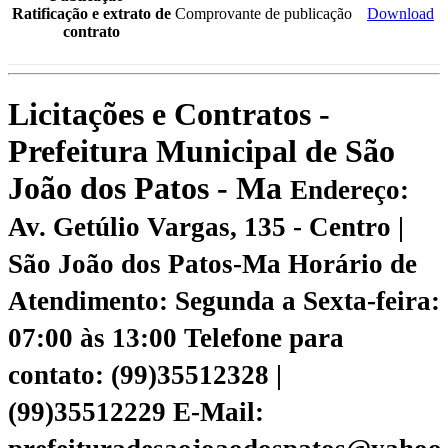
Ratificação e extrato de
Comprovante de publicação
Download
contrato
Licitações e Contratos -
Prefeitura Municipal de São
João dos Patos - Ma
Endereço:
Av. Getúlio Vargas, 135 - Centro |
São João dos Patos-Ma
Horário de
Atendimento: Segunda a Sexta-feira:
07:00 às 13:00
Telefone para
contato: (99)35512328 |
(99)35512229
E-Mail: