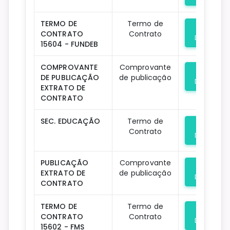
TERMO DE
Termo de
CONTRATO
Contrato
Download
15604 - FUNDEB
COMPROVANTE
Comprovante
DE PUBLICAÇÃO
de publicação
Download
EXTRATO DE
CONTRATO
SEC. EDUCAÇÃO
Termo de
Contrato
Download
PUBLICAÇÃO
Comprovante
EXTRATO DE
de publicação
Download
CONTRATO
TERMO DE
Termo de
CONTRATO
Contrato
Download
15602 - FMS