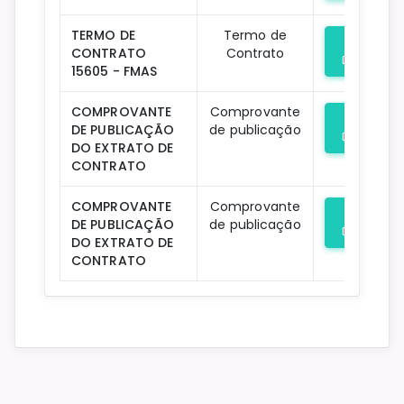
TERMO DE
Termo de
CONTRATO
Contrato
Download
15605 - FMAS
COMPROVANTE
Comprovante
DE PUBLICAÇÃO
de publicação
Download
DO EXTRATO DE
CONTRATO
COMPROVANTE
Comprovante
DE PUBLICAÇÃO
de publicação
Download
DO EXTRATO DE
CONTRATO