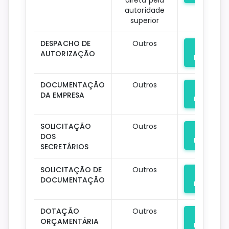
autoridade
superior
DESPACHO DE
Outros
AUTORIZAÇÃO
Download
DOCUMENTAÇÃO
Outros
DA EMPRESA
Download
SOLICITAÇÃO
Outros
DOS
Download
SECRETÁRIOS
SOLICITAÇÃO DE
Outros
DOCUMENTAÇÃO
Download
DOTAÇÃO
Outros
ORÇAMENTÁRIA
Download