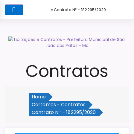
» Contrato Nº – 182295/2020
Contratos
Home
Certames - Contratos
Contrato Nº – 182295/2020