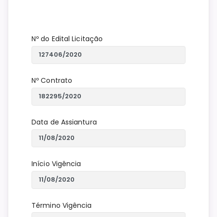
Nº do Edital Licitação
Nº Contrato
Data de Assiantura
Início Vigência
Término Vigência