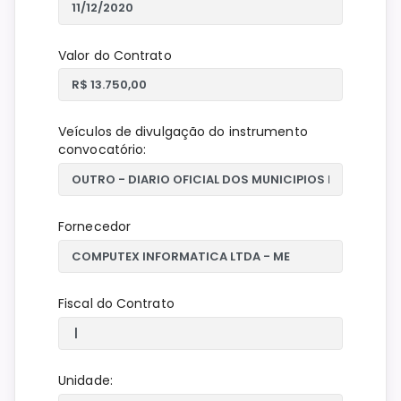
Valor do Contrato
Veículos de divulgação do instrumento
convocatório:
Fornecedor
Fiscal do Contrato
Unidade: