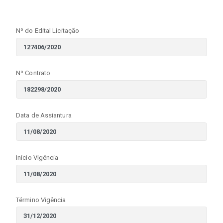
Nº do Edital Licitação
Nº Contrato
Data de Assiantura
Início Vigência
Término Vigência