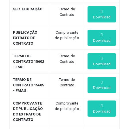
SEC. EDUCAÇÃO
Termo de
Contrato
Download
PUBLICAÇÃO
Comprovante
EXTRATO DE
de publicação
Download
CONTRATO
TERMO DE
Termo de
CONTRATO 15602
Contrato
Download
- FMS
TERMO DE
Termo de
CONTRATO 15605
Contrato
Download
- FMAS
COMPROVANTE
Comprovante
DE PUBLICAÇÃO
de publicação
Download
DO EXTRATO DE
CONTRATO