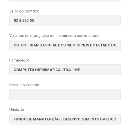
Valor do Contrato
Veículos de divulgação do instrumento convocatório:
Fornecedor
Fiscal do Contrato
Unidade: