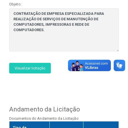
Objeto:
Visualizar licitação
Andamento da Licitação
Documentos do Andamento da Licitação
Tipo de