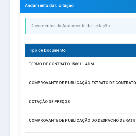
Andamento da Licitação
Documentos do Andamento da Licitação
Tipo de Documento
TERMO DE CONTRATO 15601 - ADM
COMPROVANTE DE PUBLICAÇÃO EXTRATO DE CONTRAT
COTAÇÃO DE PREÇOS
COMPROVANTE DE PUBLICAÇÃO DO DESPACHO DE RATI