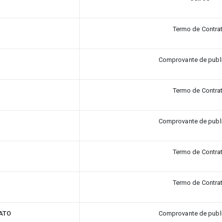
Termo de Contra
O
Comprovante de publ
Termo de Contra
Comprovante de publ
Termo de Contra
Termo de Contra
ATO
Comprovante de publ