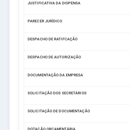
JUSTIFICATIVA DA DISPENSA
PARECER JURÍDICO
DESPACHO DE RATIFCAÇÃO
DESPACHO DE AUTORIZAÇÃO
DOCUMENTAÇÃO DA EMPRESA
SOLICITAÇÃO DOS SECRETÁRIOS
SOLICITAÇÃO DE DOCUMENTAÇÃO
DOTAÇÃO ORÇAMENTÁRIA