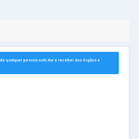
, de qualquer pessoa solicitar e receber dos órgãos e