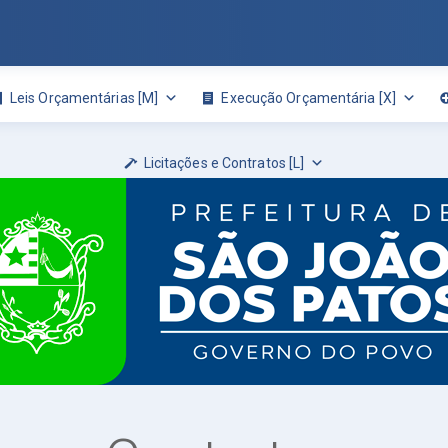
Leis Orçamentárias [M]
Execução Orçamentária [X]
Licitações e Contratos [L]