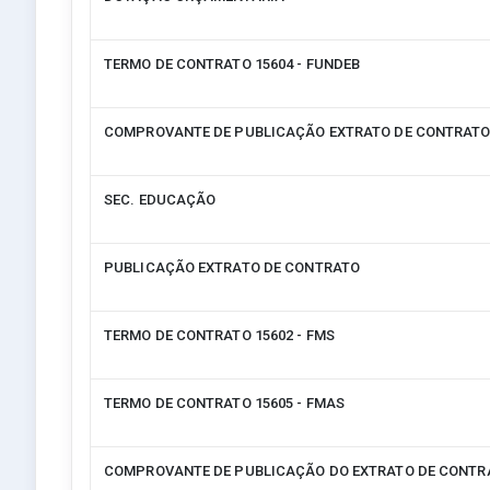
TERMO DE CONTRATO 15604 - FUNDEB
COMPROVANTE DE PUBLICAÇÃO EXTRATO DE CONTRAT
SEC. EDUCAÇÃO
PUBLICAÇÃO EXTRATO DE CONTRATO
TERMO DE CONTRATO 15602 - FMS
TERMO DE CONTRATO 15605 - FMAS
COMPROVANTE DE PUBLICAÇÃO DO EXTRATO DE CONTR