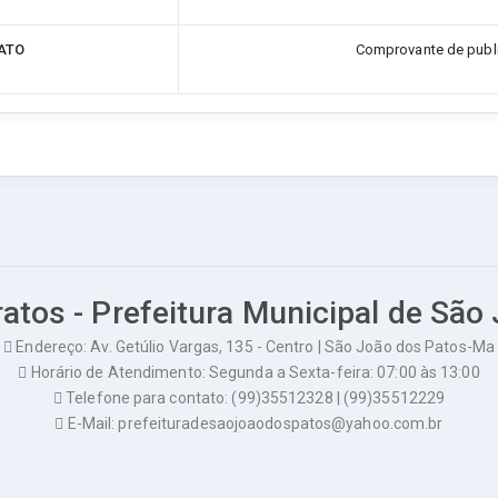
ATO
Comprovante de publ
atos - Prefeitura Municipal de São
Endereço: Av. Getúlio Vargas, 135 - Centro | São João dos Patos-Ma
Horário de Atendimento: Segunda a Sexta-feira: 07:00 às 13:00
Telefone para contato: (99)35512328 | (99)35512229
E-Mail: prefeituradesaojoaodospatos@yahoo.com.br