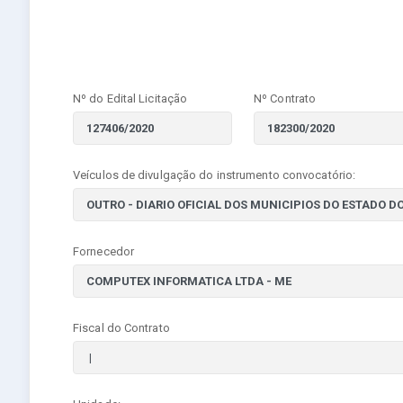
Nº do Edital Licitação
Nº Contrato
Veículos de divulgação do instrumento convocatório:
Fornecedor
Fiscal do Contrato