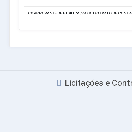
COMPROVANTE DE PUBLICAÇÃO DO EXTRATO DE CONTR
Licitações e Contr