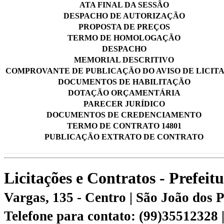
ATA FINAL DA SESSÃO
DESPACHO DE AUTORIZAÇÃO
PROPOSTA DE PREÇOS
TERMO DE HOMOLOGAÇÃO
DESPACHO
MEMORIAL DESCRITIVO
COMPROVANTE DE PUBLICAÇÃO DO AVISO DE LICIT
DOCUMENTOS DE HABILITAÇÃO
DOTAÇÃO ORÇAMENTÁRIA
PARECER JURÍDICO
DOCUMENTOS DE CREDENCIAMENTO
TERMO DE CONTRATO 14801
PUBLICAÇÃO EXTRATO DE CONTRATO
Licitações e Contratos - Prefei
Vargas, 135 - Centro | São João dos
Telefone para contato: (99)35512328