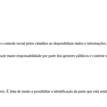
o controle social pelos cidadãos ao disponibilizar dados e informações
zir maior responsabilidade por parte dos gestores públicos e controle 
o. É feita de modo a possibilitar a identificação da parte que está send