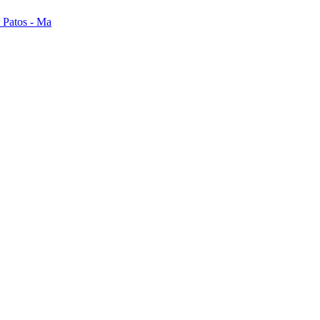
s Patos - Ma