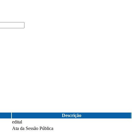
Descrição
edital
Ata da Sessão Pública