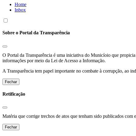
Home
Inbox
Sobre o Portal da Transparência
O Portal da Transparência é uma iniciativa do Municíoio que propicia 
informações por meio da Lei de Acesso a Informação.
A Transparência tem papel importante no combate à corrupção, ao indu
Fechar
Retificação
Matéria que corrige trechos de atos que tenham sido publicados com err
Fechar