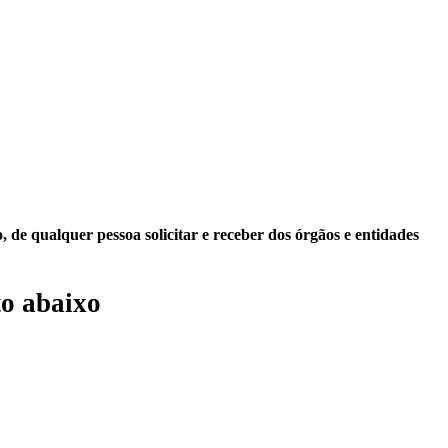
 de qualquer pessoa solicitar e receber dos órgãos e entidades
o abaixo