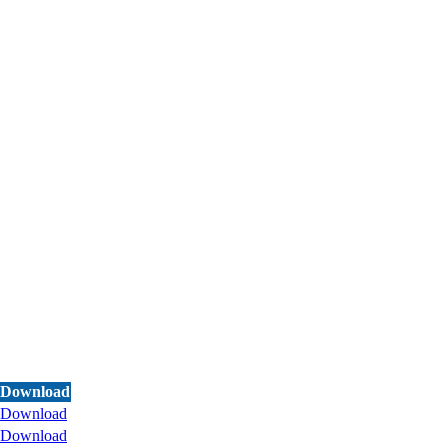
Download
Download
Download