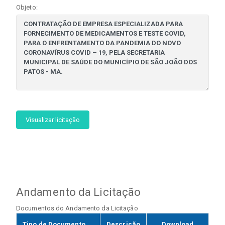
Objeto:
Visualizar licitação
Andamento da Licitação
Documentos do Andamento da Licitação
Tipo de Documento
Descrição
Download