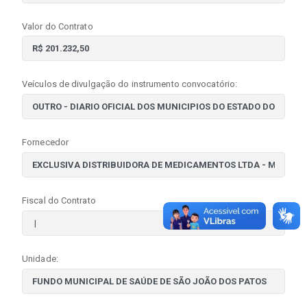
Valor do Contrato
Veículos de divulgação do instrumento convocatório:
Fornecedor
Fiscal do Contrato
Unidade: