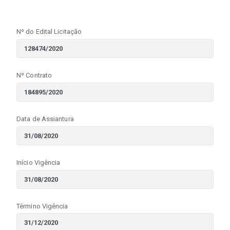
Nº do Edital Licitação
Nº Contrato
Data de Assiantura
Início Vigência
Término Vigência