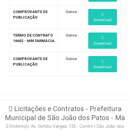
COMPROVANTE DE
Outros
PUBLICAÇÃO
Download
TERMO DE CONTRATO
Outros
16602 - MM FARMÁCIA
Download
COMPROVANTE DE
Outros
PUBLICAÇÃO
Download
Licitações e Contratos - Prefeitura
Municipal de São João dos Patos - Ma
Endereço: Av. Getúlio Vargas, 135 - Centro | São João dos