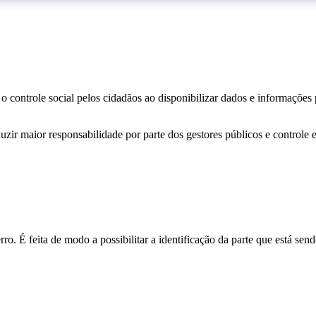
o controle social pelos cidadãos ao disponibilizar dados e informações
zir maior responsabilidade por parte dos gestores públicos e controle 
o. É feita de modo a possibilitar a identificação da parte que está send