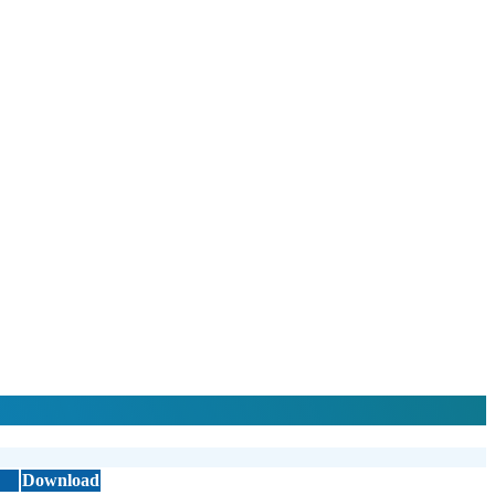
Download