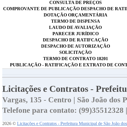
CONSULTA DE PREÇOS
COMPROVANTE DE PUBLICAÇÃO DESPACHO DE RAT
DOTAÇÃO ORÇAMENTÁRIA
TERMO DE DISPENSA
LAUDO DE AVALIAÇÃO
PARECER JURÍDICO
DESPACHO DE RATIFCAÇÃO
DESPACHO DE AUTORIZAÇÃO
SOLICITAÇÃO
TERMO DE CONTRATO 18201
PUBLICAÇÃO - RATIFICAÇÃO E EXTRATO DE CON
Licitações e Contratos - Prefei
Vargas, 135 - Centro | São João dos
Telefone para contato: (99)35512328
2026 ©
Licitações e Contratos - Prefeitura Municipal de São João do