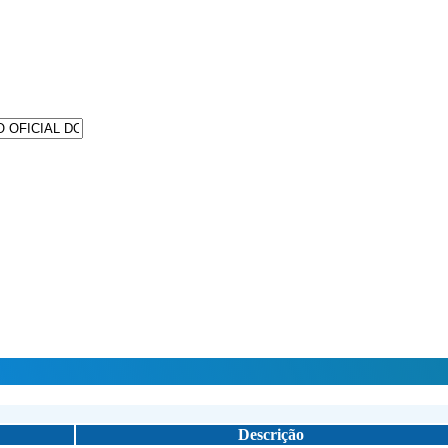
Descrição