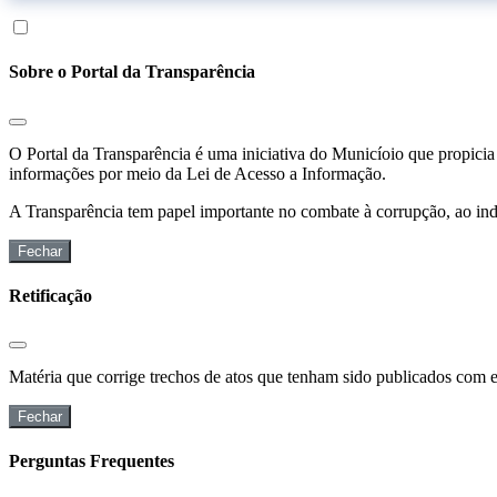
Sobre o Portal da Transparência
O Portal da Transparência é uma iniciativa do Municíoio que propicia 
informações por meio da Lei de Acesso a Informação.
A Transparência tem papel importante no combate à corrupção, ao indu
Fechar
Retificação
Matéria que corrige trechos de atos que tenham sido publicados com err
Fechar
Perguntas Frequentes