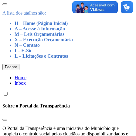
A lista dos atalhos são:
H – Home (Página Inicial)
A – Acesse à Informação
M – Leis Orçamentárias
X – Execução Orçamentária
N – Contato
I – E-Sic
L – Licitações e Contratos
Fechar
Home
Inbox
Sobre o Portal da Transparência
O Portal da Transparência é uma iniciativa do Municíoio que
propicia o controle social pelos cidadãos ao disponibilizar dados e