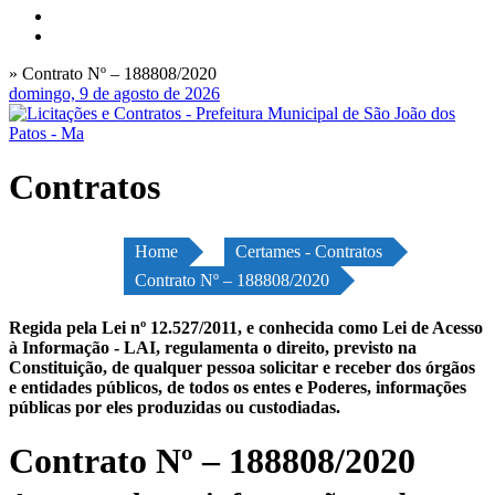
» Contrato Nº – 188808/2020
domingo, 9 de agosto de 2026
Contratos
Home
Certames - Contratos
Contrato Nº – 188808/2020
Regida pela Lei nº 12.527/2011, e conhecida como Lei de Acesso
à Informação - LAI, regulamenta o direito, previsto na
Constituição, de qualquer pessoa solicitar e receber dos órgãos
e entidades públicos, de todos os entes e Poderes, informações
públicas por eles produzidas ou custodiadas.
Contrato Nº – 188808/2020