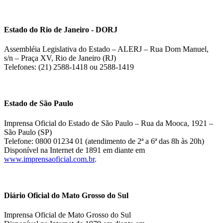
Estado do Rio de Janeiro - DORJ
Assembléia Legislativa do Estado – ALERJ – Rua Dom Manuel,
s/n – Praça XV, Rio de Janeiro (RJ)
Telefones: (21) 2588-1418 ou 2588-1419
Estado de São Paulo
Imprensa Oficial do Estado de São Paulo – Rua da Mooca, 1921 –
São Paulo (SP)
Telefone: 0800 01234 01 (atendimento de 2ª a 6ª das 8h às 20h)
Disponível na Internet de 1891 em diante em
www.imprensaoficial.com.br
.
Diário Oficial do Mato Grosso do Sul
Imprensa Oficial de Mato Grosso do Sul