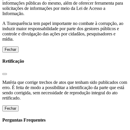
informações públicas do mesmo, além de oferecer ferramenta para
solicitações de informações por meio da Lei de Acesso a
Informação.
A Transparência tem papel importante no combate à corrupção, ao
induzir maior responsabilidade por parte dos gestores públicos e
controle e divulgação das ações por cidadãos, pesquisadores e
mídia.
Fechar
Retificação
Matéria que corrige trechos de atos que tenham sido publicados com
erro. É feita de modo a possibilitar a identificação da parte que está
sendo corrigida, sem necessidade de reprodução integral do ato
retificado.
Fechar
Perguntas Frequentes