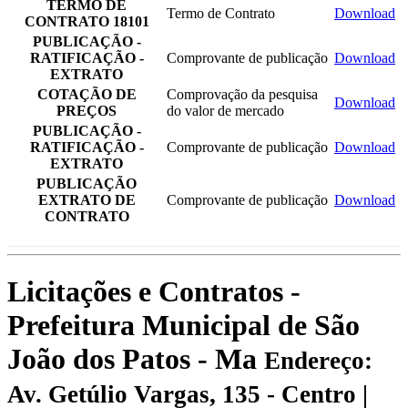
TERMO DE
Termo de Contrato
Download
CONTRATO 18101
PUBLICAÇÃO -
RATIFICAÇÃO -
Comprovante de publicação
Download
EXTRATO
COTAÇÃO DE
Comprovação da pesquisa
Download
PREÇOS
do valor de mercado
PUBLICAÇÃO -
RATIFICAÇÃO -
Comprovante de publicação
Download
EXTRATO
PUBLICAÇÃO
EXTRATO DE
Comprovante de publicação
Download
CONTRATO
Licitações e Contratos -
Prefeitura Municipal de São
João dos Patos - Ma
Endereço:
Av. Getúlio Vargas, 135 - Centro |