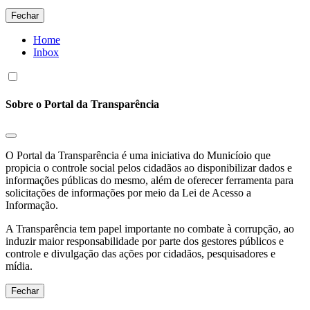
Fechar
Home
Inbox
Sobre o Portal da Transparência
O Portal da Transparência é uma iniciativa do Municíoio que
propicia o controle social pelos cidadãos ao disponibilizar dados e
informações públicas do mesmo, além de oferecer ferramenta para
solicitações de informações por meio da Lei de Acesso a
Informação.
A Transparência tem papel importante no combate à corrupção, ao
induzir maior responsabilidade por parte dos gestores públicos e
controle e divulgação das ações por cidadãos, pesquisadores e
mídia.
Fechar