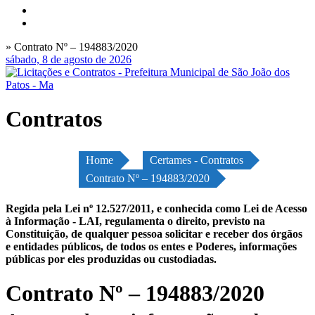
» Contrato Nº – 194883/2020
sábado, 8 de agosto de 2026
Contratos
Home
Certames - Contratos
Contrato Nº – 194883/2020
Regida pela Lei nº 12.527/2011, e conhecida como Lei de Acesso
à Informação - LAI, regulamenta o direito, previsto na
Constituição, de qualquer pessoa solicitar e receber dos órgãos
e entidades públicos, de todos os entes e Poderes, informações
públicas por eles produzidas ou custodiadas.
Contrato Nº – 194883/2020