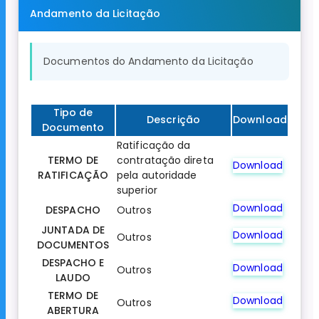
Andamento da Licitação
Documentos do Andamento da Licitação
Tipo de
Descrição
Download
Documento
Ratificação da
TERMO DE
contratação direta
Download
RATIFICAÇÃO
pela autoridade
superior
Download
DESPACHO
Outros
JUNTADA DE
Download
Outros
DOCUMENTOS
DESPACHO E
Download
Outros
LAUDO
TERMO DE
Download
Outros
ABERTURA