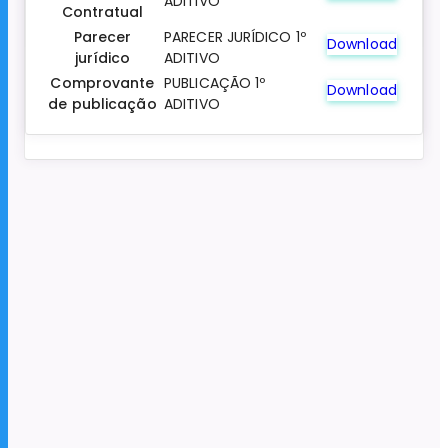
ADITIVO
Contratual
Parecer
PARECER JURÍDICO 1º
Download
jurídico
ADITIVO
Comprovante
PUBLICAÇÃO 1º
Download
de publicação
ADITIVO