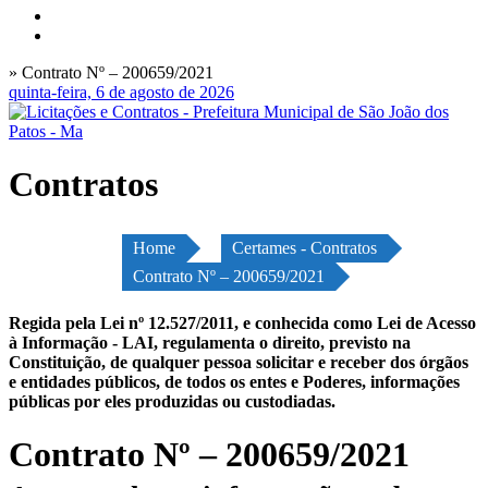
» Contrato Nº – 200659/2021
quinta-feira, 6 de agosto de 2026
Contratos
Home
Certames - Contratos
Contrato Nº – 200659/2021
Regida pela Lei nº 12.527/2011, e conhecida como Lei de Acesso
à Informação - LAI, regulamenta o direito, previsto na
Constituição, de qualquer pessoa solicitar e receber dos órgãos
e entidades públicos, de todos os entes e Poderes, informações
públicas por eles produzidas ou custodiadas.
Contrato Nº – 200659/2021