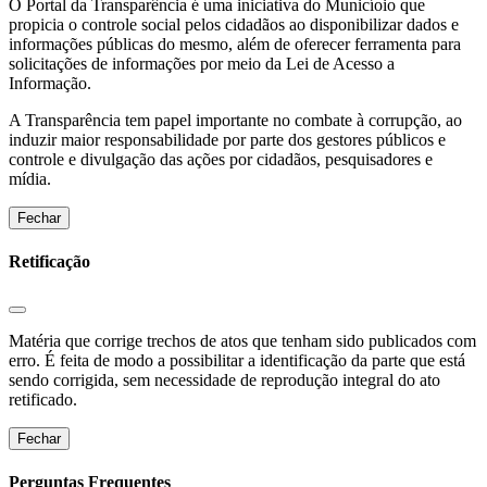
O Portal da Transparência é uma iniciativa do Municíoio que
propicia o controle social pelos cidadãos ao disponibilizar dados e
informações públicas do mesmo, além de oferecer ferramenta para
solicitações de informações por meio da Lei de Acesso a
Informação.
A Transparência tem papel importante no combate à corrupção, ao
induzir maior responsabilidade por parte dos gestores públicos e
controle e divulgação das ações por cidadãos, pesquisadores e
mídia.
Fechar
Retificação
Matéria que corrige trechos de atos que tenham sido publicados com
erro. É feita de modo a possibilitar a identificação da parte que está
sendo corrigida, sem necessidade de reprodução integral do ato
retificado.
Fechar
Perguntas Frequentes