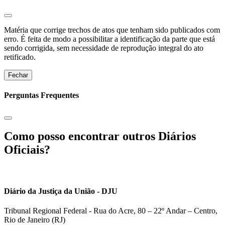
Matéria que corrige trechos de atos que tenham sido publicados com
erro. É feita de modo a possibilitar a identificação da parte que está
sendo corrigida, sem necessidade de reprodução integral do ato
retificado.
Fechar
Perguntas Frequentes
Como posso encontrar outros Diários
Oficiais?
Diário da Justiça da União - DJU
Tribunal Regional Federal - Rua do Acre, 80 – 22º Andar – Centro,
Rio de Janeiro (RJ)