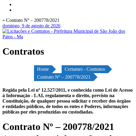
» Contrato Nº – 200778/2021
domingo, 9 de agosto de 2026
Contratos
Home
Certames - Contratos
Contrato Nº – 200778/2021
Regida pela Lei nº 12.527/2011, e conhecida como Lei de Acesso
à Informação - LAI, regulamenta o direito, previsto na
Constituição, de qualquer pessoa solicitar e receber dos órgãos
e entidades públicos, de todos os entes e Poderes, informações
públicas por eles produzidas ou custodiadas.
Contrato Nº – 200778/2021