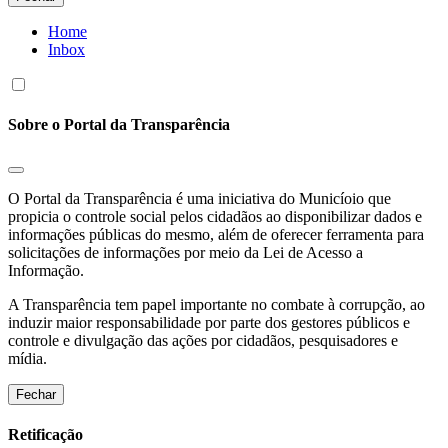
Home
Inbox
Sobre o Portal da Transparência
O Portal da Transparência é uma iniciativa do Municíoio que
propicia o controle social pelos cidadãos ao disponibilizar dados e
informações públicas do mesmo, além de oferecer ferramenta para
solicitações de informações por meio da Lei de Acesso a
Informação.
A Transparência tem papel importante no combate à corrupção, ao
induzir maior responsabilidade por parte dos gestores públicos e
controle e divulgação das ações por cidadãos, pesquisadores e
mídia.
Fechar
Retificação