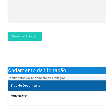
Visualizar licitação
Andamento da Licitação
Documentos do Andamento da Licitação
Tipo de Documento
CONTRATO