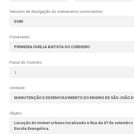
Veículos de divulgação do instrumento convocatório:
Fornecedor
Fiscal do Contrato
Unidade:
Objeto: