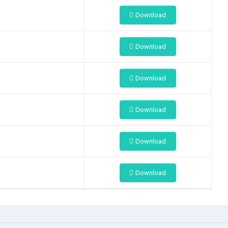
Download
Download
Download
Download
Download
Download