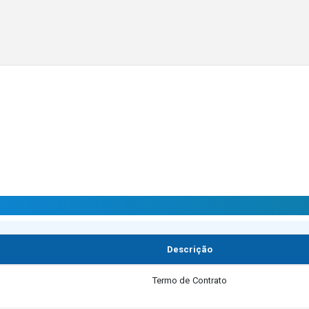
Descrição
Termo de Contrato