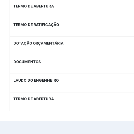
TERMO DE ABERTURA
TERMO DE RATIFICAÇÃO
DOTAÇÃO ORÇAMENTÁRIA
DOCUMENTOS
LAUDO DO ENGENHEIRO
TERMO DE ABERTURA