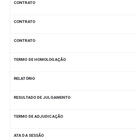
CONTRATO
CONTRATO
CONTRATO
TERMO DE HOMOLOGAÇÃO
RELATÓRIO
RESULTADO DE JULGAMENTO
TERMO DE ADJUDICAÇÃO
ATA DA SESSÃO