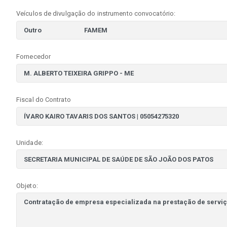
Veículos de divulgação do instrumento convocatório:
Fornecedor
Fiscal do Contrato
Unidade:
Objeto: