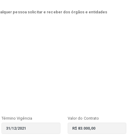
ualquer pessoa solicitar e receber dos órgãos e entidades
Término Vigência
Valor do Contrato