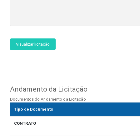
Visualizar licitação
Andamento da Licitação
Documentos do Andamento da Licitação
Tipo de Documento
CONTRATO