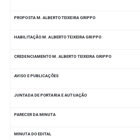
PROPOSTA M. ALBERTO TEIXEIRA GRIPPO
HABILITAÇÃO M. ALBERTO TEIXEIRA GRIPPO
CREDENCIAMENTO M. ALBERTO TEIXEIRA GRIPPO
AVISO E PUBLICAÇÕES
JUNTADA DE PORTARIA E AUTUAÇÃO
PARECER DA MINUTA
MINUTA DO EDITAL