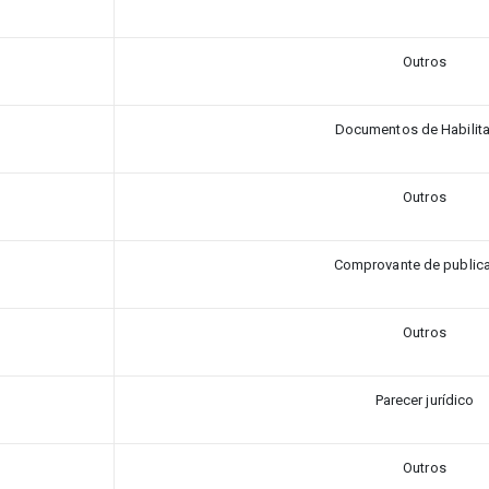
Outros
Documentos de Habilit
Outros
Comprovante de public
Outros
Parecer jurídico
Outros