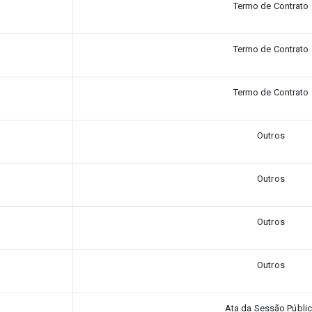
Termo de Contrato
Termo de Contrato
Termo de Contrato
Outros
Outros
Outros
Outros
Ata da Sessão Públi