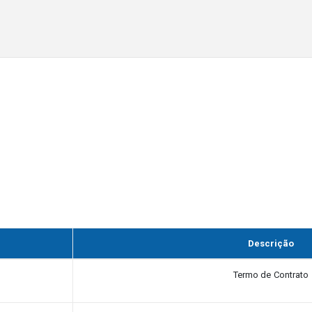
Descrição
Termo de Contrato