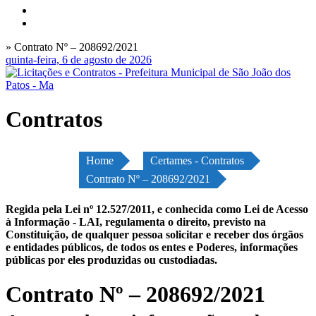
» Contrato Nº – 208692/2021
quinta-feira, 6 de agosto de 2026
Contratos
Home
Certames - Contratos
Contrato Nº – 208692/2021
Regida pela Lei nº 12.527/2011, e conhecida como Lei de Acesso
à Informação - LAI, regulamenta o direito, previsto na
Constituição, de qualquer pessoa solicitar e receber dos órgãos
e entidades públicos, de todos os entes e Poderes, informações
públicas por eles produzidas ou custodiadas.
Contrato Nº – 208692/2021