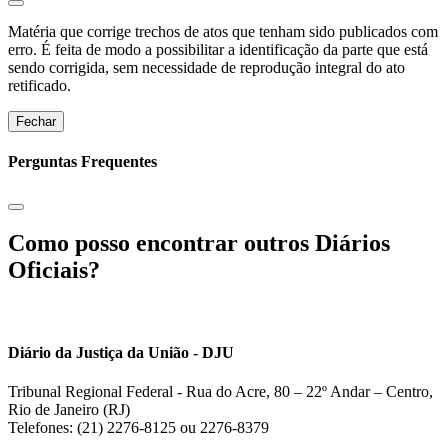
Matéria que corrige trechos de atos que tenham sido publicados com
erro. É feita de modo a possibilitar a identificação da parte que está
sendo corrigida, sem necessidade de reprodução integral do ato
retificado.
Fechar
Perguntas Frequentes
Como posso encontrar outros Diários
Oficiais?
Diário da Justiça da União - DJU
Tribunal Regional Federal - Rua do Acre, 80 – 22º Andar – Centro,
Rio de Janeiro (RJ)
Telefones: (21) 2276-8125 ou 2276-8379