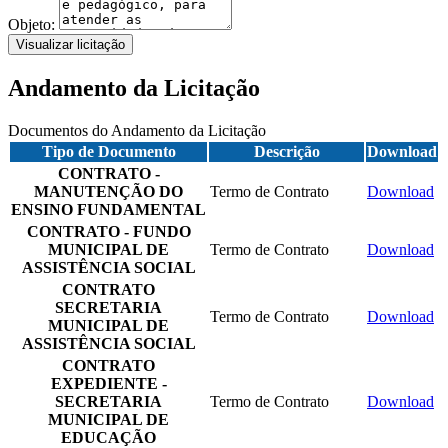
Objeto:
Visualizar licitação
Andamento da Licitação
Documentos do Andamento da Licitação
Tipo de Documento
Descrição
Download
CONTRATO -
MANUTENÇÃO DO
Termo de Contrato
Download
ENSINO FUNDAMENTAL
CONTRATO - FUNDO
MUNICIPAL DE
Termo de Contrato
Download
ASSISTÊNCIA SOCIAL
CONTRATO
SECRETARIA
Termo de Contrato
Download
MUNICIPAL DE
ASSISTÊNCIA SOCIAL
CONTRATO
EXPEDIENTE -
SECRETARIA
Termo de Contrato
Download
MUNICIPAL DE
EDUCAÇÃO