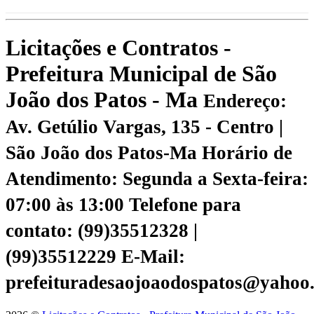
Licitações e Contratos -
Prefeitura Municipal de São
João dos Patos - Ma
Endereço:
Av. Getúlio Vargas, 135 - Centro |
São João dos Patos-Ma
Horário de
Atendimento: Segunda a Sexta-feira:
07:00 às 13:00
Telefone para
contato: (99)35512328 |
(99)35512229
E-Mail:
prefeituradesaojoaodospatos@yahoo