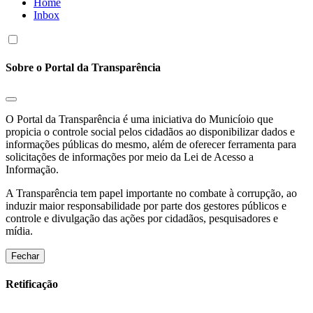
Home
Inbox
Sobre o Portal da Transparência
O Portal da Transparência é uma iniciativa do Municíoio que
propicia o controle social pelos cidadãos ao disponibilizar dados e
informações públicas do mesmo, além de oferecer ferramenta para
solicitações de informações por meio da Lei de Acesso a
Informação.
A Transparência tem papel importante no combate à corrupção, ao
induzir maior responsabilidade por parte dos gestores públicos e
controle e divulgação das ações por cidadãos, pesquisadores e
mídia.
Fechar
Retificação