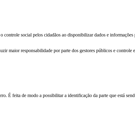
o controle social pelos cidadãos ao disponibilizar dados e informações
zir maior responsabilidade por parte dos gestores públicos e controle 
o. É feita de modo a possibilitar a identificação da parte que está send