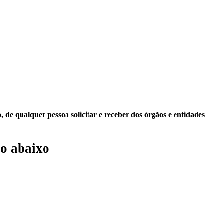
 de qualquer pessoa solicitar e receber dos órgãos e entidades
o abaixo