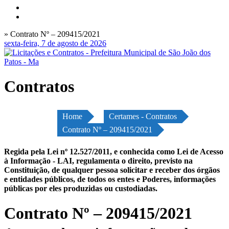
» Contrato Nº – 209415/2021
sexta-feira, 7 de agosto de 2026
Contratos
Home
Certames - Contratos
Contrato Nº – 209415/2021
Regida pela Lei nº 12.527/2011, e conhecida como Lei de Acesso
à Informação - LAI, regulamenta o direito, previsto na
Constituição, de qualquer pessoa solicitar e receber dos órgãos
e entidades públicos, de todos os entes e Poderes, informações
públicas por eles produzidas ou custodiadas.
Contrato Nº – 209415/2021