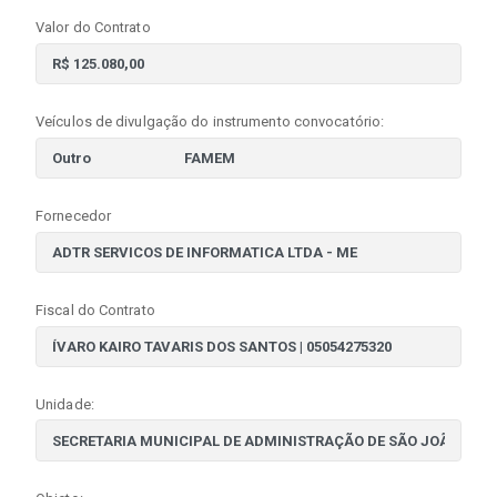
Valor do Contrato
Veículos de divulgação do instrumento convocatório:
Fornecedor
Fiscal do Contrato
Unidade: