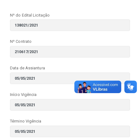
Nº do Edital Licitação
Nº Contrato
Data de Assiantura
Início Vigência
Término Vigência