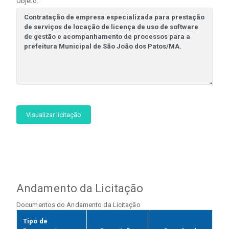
Objeto:
Visualizar licitação
Andamento da Licitação
Documentos do Andamento da Licitação
Tipo de