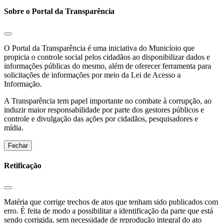
Sobre o Portal da Transparência
O Portal da Transparência é uma iniciativa do Municíoio que
propicia o controle social pelos cidadãos ao disponibilizar dados e
informações públicas do mesmo, além de oferecer ferramenta para
solicitações de informações por meio da Lei de Acesso a
Informação.
A Transparência tem papel importante no combate à corrupção, ao
induzir maior responsabilidade por parte dos gestores públicos e
controle e divulgação das ações por cidadãos, pesquisadores e
mídia.
Fechar
Retificação
Matéria que corrige trechos de atos que tenham sido publicados com
erro. É feita de modo a possibilitar a identificação da parte que está
sendo corrigida, sem necessidade de reprodução integral do ato