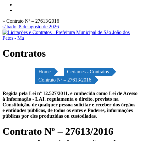
» Contrato Nº – 27613/2016
sábado, 8 de agosto de 2026
Contratos
Home
Certames - Contratos
Contrato Nº – 27613/2016
Regida pela Lei nº 12.527/2011, e conhecida como Lei de Acesso
à Informação - LAI, regulamenta o direito, previsto na
Constituição, de qualquer pessoa solicitar e receber dos órgãos
e entidades públicos, de todos os entes e Poderes, informações
públicas por eles produzidas ou custodiadas.
Contrato Nº – 27613/2016