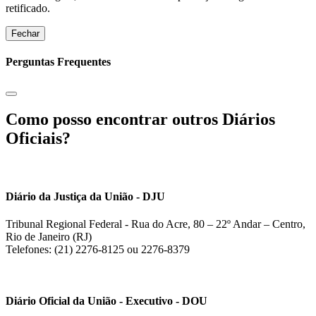
retificado.
Fechar
Perguntas Frequentes
Como posso encontrar outros Diários
Oficiais?
Diário da Justiça da União - DJU
Tribunal Regional Federal - Rua do Acre, 80 – 22º Andar – Centro,
Rio de Janeiro (RJ)
Telefones: (21) 2276-8125 ou 2276-8379
Diário Oficial da União - Executivo - DOU